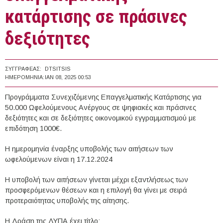
κατάρτισης σε πράσινες
δεξιότητες
ΣΥΓΓΡΑΦΈΑΣ:
DTSITSIS
ΗΜΕΡΟΜΗΝΊΑ:
ΙΑΝ 08, 2025 00:53
Προγράμματα Συνεχιζόμενης Επαγγελματικής Κατάρτισης για
50.000 Ωφελούμενους Ανέργους σε ψηφιακές και πράσινες
δεξιότητες και σε δεξιότητες οικονομικού εγγραμματισμού με
επιδότηση 1000€.
Η ημερομηνία έναρξης υποβολής των αιτήσεων των
ωφελούμενων είναι η 17.12.2024
Η υποβολή των αιτήσεων γίνεται μέχρι εξαντλήσεως των
προσφερόμενων θέσεων και η επιλογή θα γίνει με σειρά
προτεραιότητας υποβολής της αίτησης.
Η Δράση της ΔΥΠΑ έχει τίτλο: