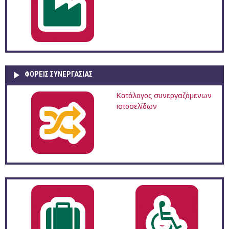
ΦΟΡΕΙΣ ΣΥΝΕΡΓΑΣΙΑΣ
Κατάλογος συνεργαζόμενων
ιστοσελίδων