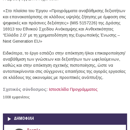
«Στο πλαίσιο του Έργου «Προγράμματα αναβάθμισης δεξιοτήτων
και επανακατάρτισης σε κλάδους υψηλής ζήτησης με έμφαση στις
ψηφιακές και πράσινες δεξιότητες» (MIS 5157226) της Δράσης
16913 του Εθνικού Σχεδίου Ανάκαμψης και Ανθεκτικότητας
“Ελλάδα 2.0” με τη χρηματοδότηση της Ευρωπαϊκής Ένωσης –
Next Generation EU»
Ειδικότερα, το έργο εστιάζει στην απόκτηση ή/και επικαιροποίηση/
αναβάθμιση των γνώσεων και δεξιοτήτων των ωφελούμενων,
καθώς και στην απόκτηση σχετικής πιστοποίησης, ώστε να
ανταποκρίνονται στις σύγχρονες απαιτήσεις της αγοράς εργασίας
σε κλάδους της οικονομίας με προοπτικές ανάπτυξης.
Σχετικός σύνδεσμος:
Ιστοσελίδα Προγράμματος
1008 εμφανίσεις
ΔΗΜΟΦΙΛΗ