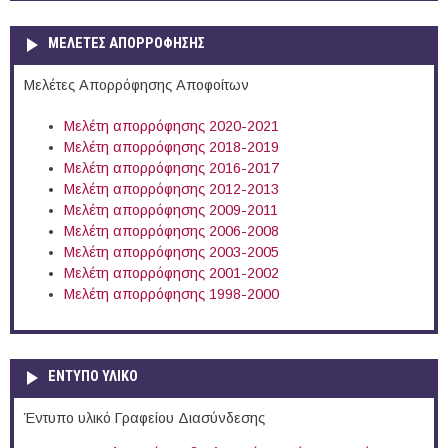
ΜΕΛΕΤΕΣ ΑΠΟΡΡΟΦΗΣΗΣ
Μελέτες Απορρόφησης Αποφοίτων
Μελέτη απορρόφησης 2020-2021
Μελέτη απορρόφησης 2018-2019
Μελέτη απορρόφησης 2016-2017
Μελέτη απορρόφησης 2012-2013
Μελέτη απορρόφησης 2009-2011
Μελέτη απορρόφησης 2006-2008
Μελέτη απορρόφησης 2003-2005
Μελέτη απορρόφησης 2001-2002
Μελέτη απορρόφησης 1998-2000
ΕΝΤΥΠΟ ΥΛΙΚΟ
Έντυπο υλικό Γραφείου Διασύνδεσης