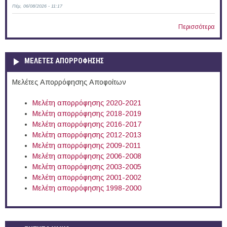
Πέμ, 06/08/2026 - 11:17
Περισσότερα
ΜΕΛΕΤΕΣ ΑΠΟΡΡΟΦΗΣΗΣ
Μελέτες Απορρόφησης Αποφοίτων
Μελέτη απορρόφησης 2020-2021
Μελέτη απορρόφησης 2018-2019
Μελέτη απορρόφησης 2016-2017
Μελέτη απορρόφησης 2012-2013
Μελέτη απορρόφησης 2009-2011
Μελέτη απορρόφησης 2006-2008
Μελέτη απορρόφησης 2003-2005
Μελέτη απορρόφησης 2001-2002
Μελέτη απορρόφησης 1998-2000