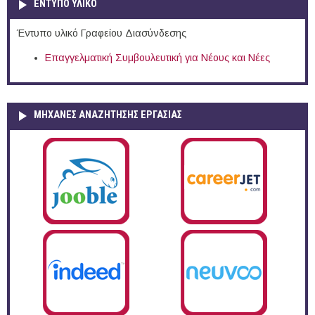
ΕΝΤΥΠΟ ΥΛΙΚΟ
Έντυπο υλικό Γραφείου Διασύνδεσης
Επαγγελματική Συμβουλευτική για Νέους και Νέες
ΜΗΧΑΝΕΣ ΑΝΑΖΗΤΗΣΗΣ ΕΡΓΑΣΙΑΣ