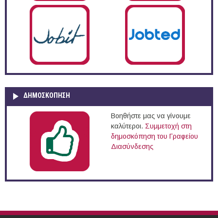
ΔΗΜΟΣΚΌΠΗΣΗ
Βοηθήστε μας να γίνουμε
καλύτεροι.
Συμμετοχή στη
δημοσκόπηση του Γραφείου
Διασύνδεσης