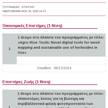
ΣΥΓΓΡΑΦΈΑΣ:
DTSITSIS
ΗΜΕΡΟΜΗΝΊΑ:
ΝΟΕ 24, 2024 14:14
Οικονομικές Επιστήμες (1 θέση)
1 άτομο στο πλαίσιο του προγράμματος με τίτλο:
«Agro-Rice-Tools: Novel digital tools for weed
mapping and sustainable use of herbicides in
1
rice»
Deadline : 06/12/2024
Επιστήμες Ζωής (1 θέση)
1 άτομο στο πλαίσιο του προγράμματος με τίτλο:
«Καινοτόμες λύσεις για τη βιώσιμη και
περιβαλλοντικά φιλική φυτοπροστασία των
1