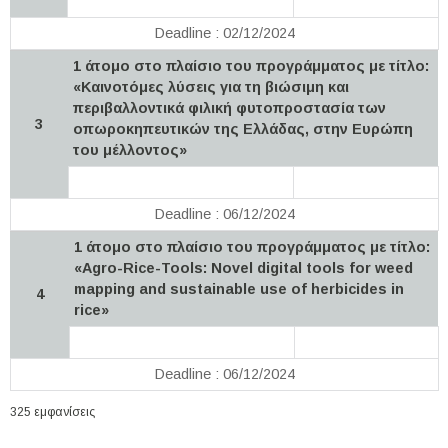
Deadline : 02/12/2024
1 άτομο στο πλαίσιο του προγράμματος με τίτλο:
«Καινοτόμες λύσεις για τη βιώσιμη και
περιβαλλοντικά φιλική φυτοπροστασία των
3
οπωροκηπευτικών της Ελλάδας, στην Ευρώπη
του μέλλοντος»
Deadline : 06/12/2024
1 άτομο στο πλαίσιο του προγράμματος με τίτλο:
«Agro-Rice-Tools: Novel digital tools for weed
mapping and sustainable use of herbicides in
4
rice»
Deadline : 06/12/2024
325 εμφανίσεις