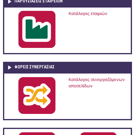
ΠΑΡΟΥΣΙΆΣΕΙΣ ΕΤΑΙΡΕΙΏΝ
Κατάλογος εταιριών
ΦΟΡΕΙΣ ΣΥΝΕΡΓΑΣΙΑΣ
Κατάλογος συνεργαζόμενων
ιστοσελίδων