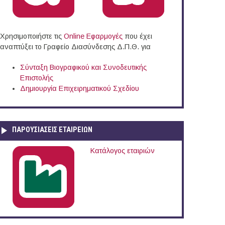
Χρησιμοποιήστε τις
Online Eφαρμογές
που έχει
αναπτύξει το Γραφείο Διασύνδεσης Δ.Π.Θ. για
Σύνταξη Βιογραφικού και Συνοδευτικής
Επιστολής
Δημιουργία Επιχειρηματικού Σχεδίου
ΠΑΡΟΥΣΙΆΣΕΙΣ ΕΤΑΙΡΕΙΏΝ
Κατάλογος εταιριών