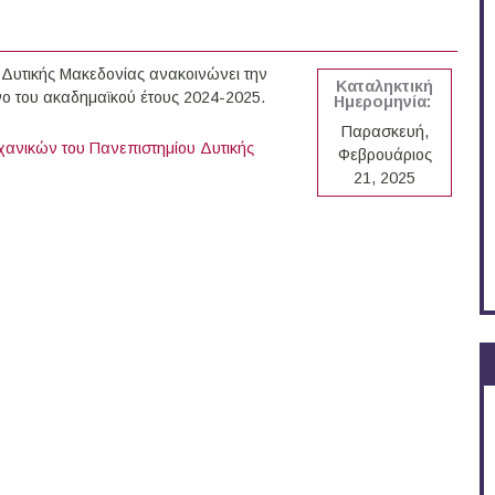
Δυτικής Μακεδονίας ανακοινώνει την
Καταληκτική
ο του ακαδημαϊκού έτους 2024-2025.
Ημερομηνία:
Παρασκευή,
ανικών του Πανεπιστημίου Δυτικής
Φεβρουάριος
21, 2025