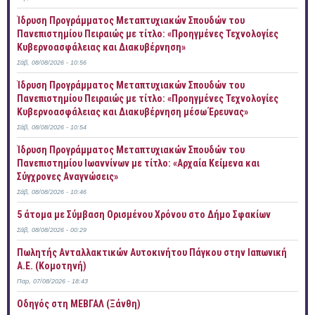
Ίδρυση Προγράμματος Μεταπτυχιακών Σπουδών του
Πανεπιστημίου Πειραιώς με τίτλο: «Προηγμένες Τεχνολογίες
Κυβερνοασφάλειας και Διακυβέρνηση»
Σάβ, 08/08/2026 - 10:56
Ίδρυση Προγράμματος Μεταπτυχιακών Σπουδών του
Πανεπιστημίου Πειραιώς με τίτλο: «Προηγμένες Τεχνολογίες
Κυβερνοασφάλειας και Διακυβέρνηση μέσω Έρευνας»
Σάβ, 08/08/2026 - 10:54
Ίδρυση Προγράμματος Μεταπτυχιακών Σπουδών του
Πανεπιστημίου Ιωαννίνων με τίτλο: «Αρχαία Κείμενα και
Σύγχρονες Αναγνώσεις»
Σάβ, 08/08/2026 - 10:46
5 άτομα με Σύμβαση Ορισμένου Χρόνου στο Δήμο Σφακίων
Σάβ, 08/08/2026 - 00:29
Πωλητής Ανταλλακτικών Αυτοκινήτου Πάγκου στην Ιαπωνική
Α.Ε. (Κομοτηνή)
Παρ, 07/08/2026 - 18:43
Οδηγός στη ΜΕΒΓΑΛ (Ξάνθη)