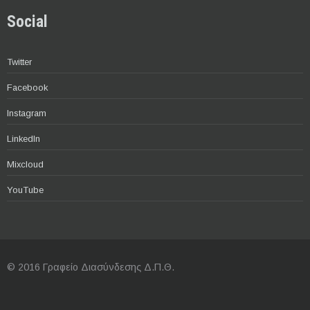
Social
Twitter
Facebook
Instagram
LinkedIn
Mixcloud
YouTube
© 2016 Γραφείο Διασύνδεσης Δ.Π.Θ.