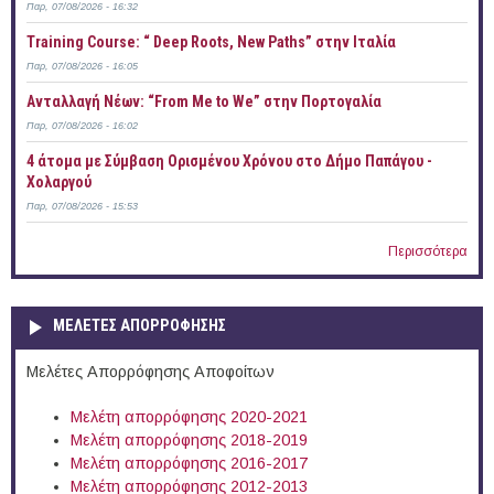
Παρ, 07/08/2026 - 16:32
Training Course: “ Deep Roots, New Paths” στην Ιταλία
Παρ, 07/08/2026 - 16:05
Ανταλλαγή Νέων: “From Me to We” στην Πορτογαλία
Παρ, 07/08/2026 - 16:02
4 άτομα με Σύμβαση Ορισμένου Χρόνου στο Δήμο Παπάγου -
Χολαργού
Παρ, 07/08/2026 - 15:53
Περισσότερα
ΜΕΛΕΤΕΣ ΑΠΟΡΡΟΦΗΣΗΣ
Μελέτες Απορρόφησης Αποφοίτων
Μελέτη απορρόφησης 2020-2021
Μελέτη απορρόφησης 2018-2019
Μελέτη απορρόφησης 2016-2017
Μελέτη απορρόφησης 2012-2013