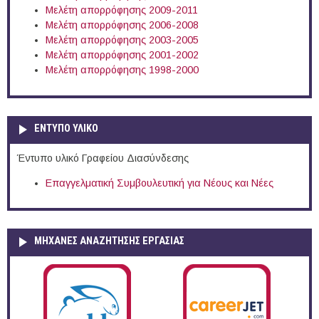
Μελέτη απορρόφησης 2009-2011
Μελέτη απορρόφησης 2006-2008
Μελέτη απορρόφησης 2003-2005
Μελέτη απορρόφησης 2001-2002
Μελέτη απορρόφησης 1998-2000
ΕΝΤΥΠΟ ΥΛΙΚΟ
Έντυπο υλικό Γραφείου Διασύνδεσης
Επαγγελματική Συμβουλευτική για Νέους και Νέες
ΜΗΧΑΝΕΣ ΑΝΑΖΗΤΗΣΗΣ ΕΡΓΑΣΙΑΣ