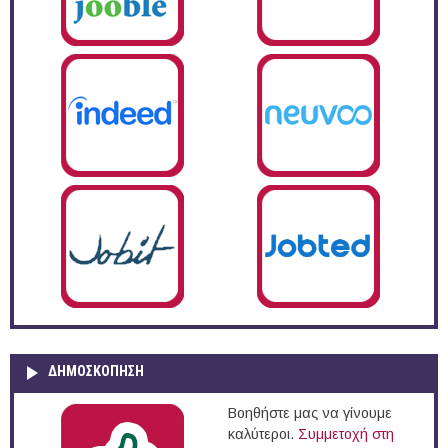
ΔΗΜΟΣΚΌΠΗΣΗ
Βοηθήστε μας να γίνουμε
καλύτεροι.
Συμμετοχή στη