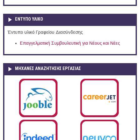
ΕΝΤΥΠΟ ΥΛΙΚΟ
Έντυπο υλικό Γραφείου Διασύνδεσης
Επαγγελματική Συμβουλευτική για Νέους και Νέες
ΜΗΧΑΝΕΣ ΑΝΑΖΗΤΗΣΗΣ ΕΡΓΑΣΙΑΣ