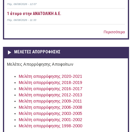
Πέμ, 06/08/2026 - 12:07
1 άτομο στην ΑΝΑΤΟΛΙΚΗ Α.Ε.
Πέμ, 06/08/2026 - 11:33
Περισσότερα
ΜΕΛΕΤΕΣ ΑΠΟΡΡΟΦΗΣΗΣ
Μελέτες Απορρόφησης Αποφοίτων
Μελέτη απορρόφησης 2020-2021
Μελέτη απορρόφησης 2018-2019
Μελέτη απορρόφησης 2016-2017
Μελέτη απορρόφησης 2012-2013
Μελέτη απορρόφησης 2009-2011
Μελέτη απορρόφησης 2006-2008
Μελέτη απορρόφησης 2003-2005
Μελέτη απορρόφησης 2001-2002
Μελέτη απορρόφησης 1998-2000