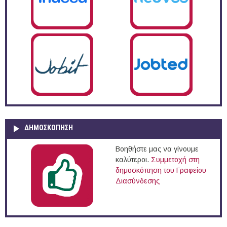
ΔΗΜΟΣΚΌΠΗΣΗ
Βοηθήστε μας να γίνουμε
καλύτεροι.
Συμμετοχή στη
δημοσκόπηση του Γραφείου
Διασύνδεσης