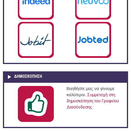
ΔΗΜΟΣΚΌΠΗΣΗ
Βοηθήστε μας να γίνουμε
καλύτεροι.
Συμμετοχή στη
δημοσκόπηση του Γραφείου
Διασύνδεσης