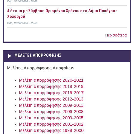
Παρ, 07/08/2026 - 16:02
4 άτομα με Σύμβαση Ορισμένου Χρόνου στο Δήμο Παπάγου -
Χολαργού
Παρ, 07/08/2026 - 15:53
Περισσότερα
ΜΕΛΕΤΕΣ ΑΠΟΡΡΟΦΗΣΗΣ
Μελέτες Απορρόφησης Αποφοίτων
Μελέτη απορρόφησης 2020-2021
Μελέτη απορρόφησης 2018-2019
Μελέτη απορρόφησης 2016-2017
Μελέτη απορρόφησης 2012-2013
Μελέτη απορρόφησης 2009-2011
Μελέτη απορρόφησης 2006-2008
Μελέτη απορρόφησης 2003-2005
Μελέτη απορρόφησης 2001-2002
Μελέτη απορρόφησης 1998-2000