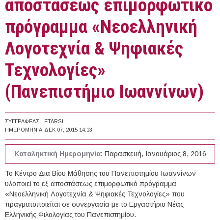
αποστάσεως επιμορφωτικό
πρόγραμμα «Νεοελληνική
Λογοτεχνία & Ψηφιακές
Τεχνολογίες»
(Πανεπιστήμιο Ιωαννίνων)
ΣΥΓΓΡΑΦΈΑΣ:
ETARSI
ΗΜΕΡΟΜΗΝΊΑ:
ΔΕΚ 07, 2015 14:13
Καταληκτική Ημερομηνία:
Παρασκευή, Ιανουάριος 8, 2016
Το Κέντρο Δια Βίου Μάθησης του Πανεπιστημίου Ιωαννίνων
υλοποιεί το εξ αποστάσεως επιμορφωτικό πρόγραμμα
«Νεοελληνική Λογοτεχνία & Ψηφιακές Τεχνολογίες» που
πραγματοποιείται σε συνεργασία με το Εργαστήριο Νέας
Ελληνικής Φιλολογίας του Πανεπιστημίου.