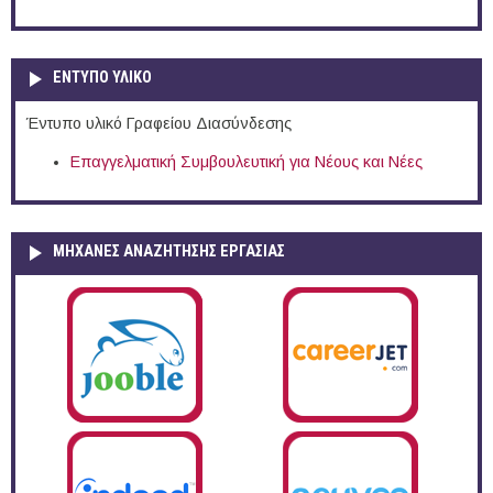
ΕΝΤΥΠΟ ΥΛΙΚΟ
Έντυπο υλικό Γραφείου Διασύνδεσης
Επαγγελματική Συμβουλευτική για Νέους και Νέες
ΜΗΧΑΝΕΣ ΑΝΑΖΗΤΗΣΗΣ ΕΡΓΑΣΙΑΣ