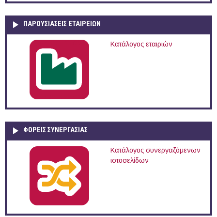
ΠΑΡΟΥΣΙΆΣΕΙΣ ΕΤΑΙΡΕΙΏΝ
Κατάλογος εταιριών
ΦΟΡΕΙΣ ΣΥΝΕΡΓΑΣΙΑΣ
Κατάλογος συνεργαζόμενων
ιστοσελίδων