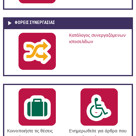
ΦΟΡΕΙΣ ΣΥΝΕΡΓΑΣΙΑΣ
Κατάλογος συνεργαζόμενων
ιστοσελίδων
Κοινοποιήστε τις θέσεις
Ενημερωθείτε για άρθρα που