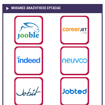
ΜΗΧΑΝΕΣ ΑΝΑΖΗΤΗΣΗΣ ΕΡΓΑΣΙΑΣ