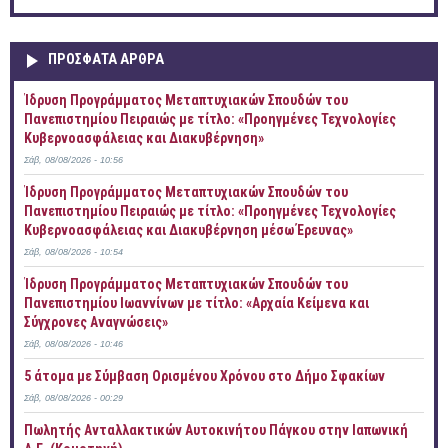
ΠΡOΣΦΑΤΑ AΡΘΡΑ
Ίδρυση Προγράμματος Μεταπτυχιακών Σπουδών του
Πανεπιστημίου Πειραιώς με τίτλο: «Προηγμένες Τεχνολογίες
Κυβερνοασφάλειας και Διακυβέρνηση»
Σάβ, 08/08/2026 - 10:56
Ίδρυση Προγράμματος Μεταπτυχιακών Σπουδών του
Πανεπιστημίου Πειραιώς με τίτλο: «Προηγμένες Τεχνολογίες
Κυβερνοασφάλειας και Διακυβέρνηση μέσω Έρευνας»
Σάβ, 08/08/2026 - 10:54
Ίδρυση Προγράμματος Μεταπτυχιακών Σπουδών του
Πανεπιστημίου Ιωαννίνων με τίτλο: «Αρχαία Κείμενα και
Σύγχρονες Αναγνώσεις»
Σάβ, 08/08/2026 - 10:46
5 άτομα με Σύμβαση Ορισμένου Χρόνου στο Δήμο Σφακίων
Σάβ, 08/08/2026 - 00:29
Πωλητής Ανταλλακτικών Αυτοκινήτου Πάγκου στην Ιαπωνική