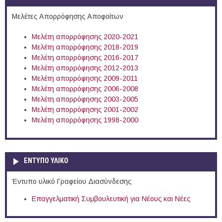
Μελέτες Απορρόφησης Αποφοίτων
Μελέτη απορρόφησης 2020-2021
Μελέτη απορρόφησης 2018-2019
Μελέτη απορρόφησης 2016-2017
Μελέτη απορρόφησης 2012-2013
Μελέτη απορρόφησης 2009-2011
Μελέτη απορρόφησης 2006-2008
Μελέτη απορρόφησης 2003-2005
Μελέτη απορρόφησης 2001-2002
Μελέτη απορρόφησης 1998-2000
ΕΝΤΥΠΟ ΥΛΙΚΟ
Έντυπο υλικό Γραφείου Διασύνδεσης
Επαγγελματική Συμβουλευτική για Νέους και Νέες