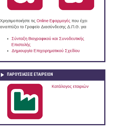
Χρησιμοποιήστε τις
Online Eφαρμογές
που έχει
αναπτύξει το Γραφείο Διασύνδεσης Δ.Π.Θ. για
Σύνταξη Βιογραφικού και Συνοδευτικής
Επιστολής
Δημιουργία Επιχειρηματικού Σχεδίου
ΠΑΡΟΥΣΙΆΣΕΙΣ ΕΤΑΙΡΕΙΏΝ
Κατάλογος εταιριών