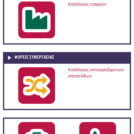
Κατάλογος εταιριών
ΦΟΡΕΙΣ ΣΥΝΕΡΓΑΣΙΑΣ
Κατάλογος συνεργαζόμενων
ιστοσελίδων