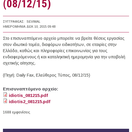
(08/12/15)
ΣΥΓΓΡΑΦΈΑΣ:
SEVIMAL
ΗΜΕΡΟΜΗΝΊΑ:
ΔΕΚ 10, 2015 09:48
Στο επισυναπτόμενο αρχείο μπορείτε να βρείτε θέσεις εργασίας
στον ιδιωτικό τομέα, διαφόρων ειδικοτήτων, σε εταιρίες στην
Ελλάδα, καθώς και πληροφορίες επικοινωνίας για τους
ενδιαφερόμενους ή και καταληκτική ημερομηνία για την υποβολή
σχετικής αίτησης.
(Πηγή: Daily Fax, Ελεύθερος Τύπος, 08/12/15)
Επισυναπτόμενο αρχείο:
idiotis_081215.pdf
idiotis2_081215.pdf
1688 εμφανίσεις