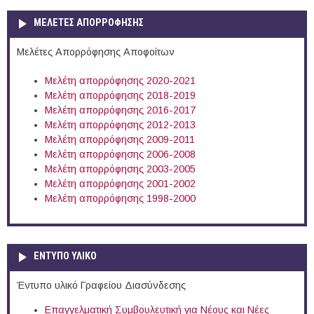
ΜΕΛΕΤΕΣ ΑΠΟΡΡΟΦΗΣΗΣ
Μελέτες Απορρόφησης Αποφοίτων
Μελέτη απορρόφησης 2020-2021
Μελέτη απορρόφησης 2018-2019
Μελέτη απορρόφησης 2016-2017
Μελέτη απορρόφησης 2012-2013
Μελέτη απορρόφησης 2009-2011
Μελέτη απορρόφησης 2006-2008
Μελέτη απορρόφησης 2003-2005
Μελέτη απορρόφησης 2001-2002
Μελέτη απορρόφησης 1998-2000
ΕΝΤΥΠΟ ΥΛΙΚΟ
Έντυπο υλικό Γραφείου Διασύνδεσης
Επαγγελματική Συμβουλευτική για Νέους και Νέες