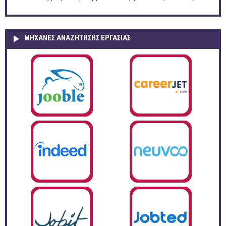
ΜΗΧΑΝΕΣ ΑΝΑΖΗΤΗΣΗΣ ΕΡΓΑΣΙΑΣ