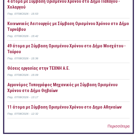
4 άτομα με Σύμβαση Ορισμένου Χρόνου στο Δήμο Παπάγου -
Χολαργού
Παρ, 07/08/2026 - 15:53
Κοινωνικός Λειτουργός με Σύμβαση Ορισμένου Χρόνου στο Δήμο
Τυρνάβου
Παρ, 07/08/2026 - 15:42
49 άτομα με Σύμβαση Ορισμένου Χρόνου στο Δήμο Μοσχάτου -
Ταύρου
Παρ, 07/08/2026 - 15:36
Θέσεις εργασίας στην ΤΕΧΝΗ Α.Ε.
Παρ, 07/08/2026 - 15:09
Αγρονόμος Τοπογράφος Μηχανικός με Σύμβαση Ορισμένου
Χρόνου στο Δήμο Θηβαίων
Παρ, 07/08/2026 - 13:17
11 άτομα με Σύμβαση Ορισμένου Χρόνου στο Δημο Αθηναίων
Παρ, 07/08/2026 - 12:32
Περισσότερα