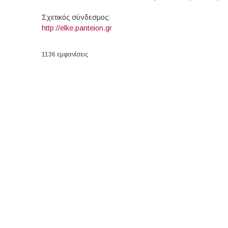
Σχετικός σύνδεσμος:
http://elke.panteion.gr
1136 εμφανίσεις