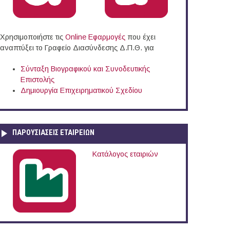
Χρησιμοποιήστε τις
Online Eφαρμογές
που έχει
αναπτύξει το Γραφείο Διασύνδεσης Δ.Π.Θ. για
Σύνταξη Βιογραφικού και Συνοδευτικής
Επιστολής
Δημιουργία Επιχειρηματικού Σχεδίου
ΠΑΡΟΥΣΙΆΣΕΙΣ ΕΤΑΙΡΕΙΏΝ
Κατάλογος εταιριών