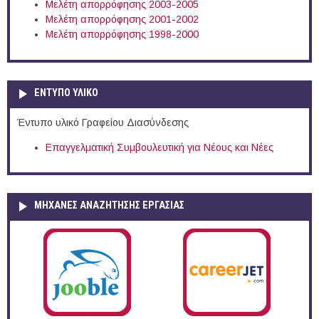
Μελέτη απορρόφησης 2003-2005
Μελέτη απορρόφησης 2001-2002
Μελέτη απορρόφησης 1998-2000
ΕΝΤΥΠΟ ΥΛΙΚΟ
Έντυπο υλικό Γραφείου Διασύνδεσης
Επαγγελματική Συμβουλευτική για Νέους και Νέες
ΜΗΧΑΝΕΣ ΑΝΑΖΗΤΗΣΗΣ ΕΡΓΑΣΙΑΣ