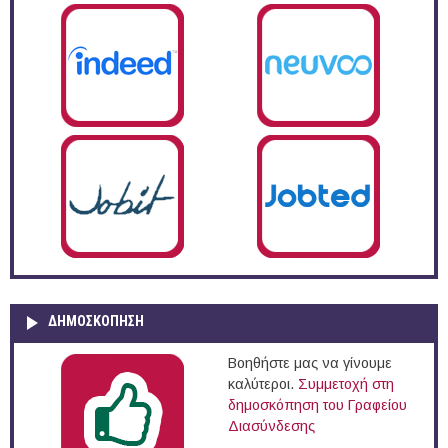
ΔΗΜΟΣΚΌΠΗΣΗ
Βοηθήστε μας να γίνουμε
καλύτεροι.
Συμμετοχή στη
δημοσκόπηση του Γραφείου
Διασύνδεσης