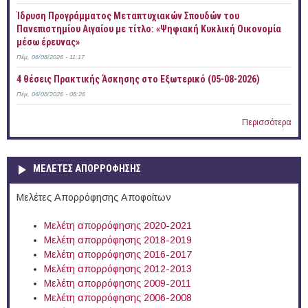
Ίδρυση Προγράμματος Μεταπτυχιακών Σπουδών του
Πανεπιστημίου Αιγαίου με τίτλο: «Ψηφιακή Κυκλική Οικονομία
μέσω έρευνας»
Πέμ, 06/08/2026 - 11:17
4 θέσεις Πρακτικής Άσκησης στο Εξωτερικό (05-08-2026)
Πέμ, 06/08/2026 - 08:26
Περισσότερα
ΜΕΛΕΤΕΣ ΑΠΟΡΡΟΦΗΣΗΣ
Μελέτες Απορρόφησης Αποφοίτων
Μελέτη απορρόφησης 2020-2021
Μελέτη απορρόφησης 2018-2019
Μελέτη απορρόφησης 2016-2017
Μελέτη απορρόφησης 2012-2013
Μελέτη απορρόφησης 2009-2011
Μελέτη απορρόφησης 2006-2008