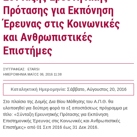
Πρότασης για Εκπόνηση
Έρευνας στις Κοινωνικές
και Ανθρωπιστικές
Επιστήμες
ΣΥΓΓΡΑΦΈΑΣ:
ETARSI
ΗΜΕΡΟΜΗΝΊΑ:
ΜΆΙΟΣ 06, 2016 11:38
Καταληκτική Ημερομηνία:
Σάββατο, Αύγουστος 20, 2016
Στο πλαίσιο της Δομής Δια Βίου Μάθησης του Α.Π.Θ. θα
υλοποιηθεί για δεύτερη φορά το εξ αποστάσεως πρόγραμμα με
τίτλο: «Σύνταξη Ερευνητικής Πρότασης για Εκπόνηση
Επιστημονικής Έρευνας στις Κοινωνικές και Ανθρωπιστικές
Επιστήμες» από 01 Σεπ 2016 έως 31 Δεκ 2016.