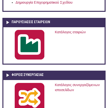
Δημιουργία Επιχειρηματικού Σχεδίου
ΠΑΡΟΥΣΙΆΣΕΙΣ ΕΤΑΙΡΕΙΏΝ
Κατάλογος εταιριών
ΦΟΡΕΙΣ ΣΥΝΕΡΓΑΣΙΑΣ
Κατάλογος συνεργαζόμενων
ιστοσελίδων