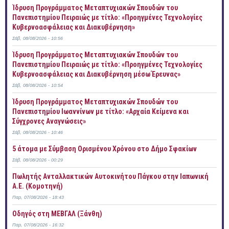
Ίδρυση Προγράμματος Μεταπτυχιακών Σπουδών του
Πανεπιστημίου Πειραιώς με τίτλο: «Προηγμένες Τεχνολογίες
Κυβερνοασφάλειας και Διακυβέρνηση»
Σάβ, 08/08/2026 - 10:56
Ίδρυση Προγράμματος Μεταπτυχιακών Σπουδών του
Πανεπιστημίου Πειραιώς με τίτλο: «Προηγμένες Τεχνολογίες
Κυβερνοασφάλειας και Διακυβέρνηση μέσω Έρευνας»
Σάβ, 08/08/2026 - 10:54
Ίδρυση Προγράμματος Μεταπτυχιακών Σπουδών του
Πανεπιστημίου Ιωαννίνων με τίτλο: «Αρχαία Κείμενα και
Σύγχρονες Αναγνώσεις»
Σάβ, 08/08/2026 - 10:46
5 άτομα με Σύμβαση Ορισμένου Χρόνου στο Δήμο Σφακίων
Σάβ, 08/08/2026 - 00:29
Πωλητής Ανταλλακτικών Αυτοκινήτου Πάγκου στην Ιαπωνική
Α.Ε. (Κομοτηνή)
Παρ, 07/08/2026 - 18:43
Οδηγός στη ΜΕΒΓΑΛ (Ξάνθη)
Παρ, 07/08/2026 - 16:32