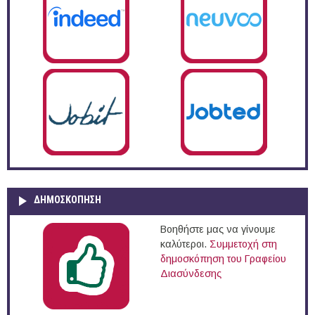
ΔΗΜΟΣΚΌΠΗΣΗ
Βοηθήστε μας να γίνουμε
καλύτεροι.
Συμμετοχή στη
δημοσκόπηση του Γραφείου
Διασύνδεσης