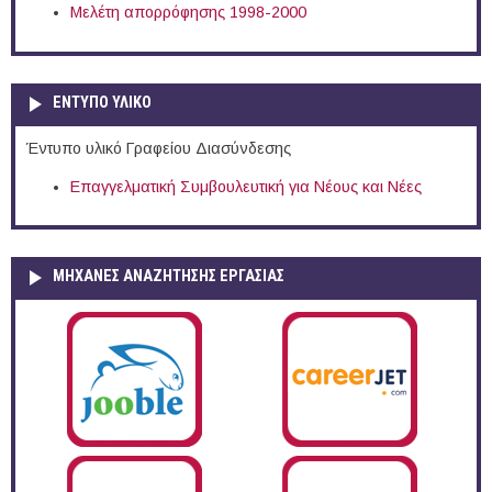
Μελέτη απορρόφησης 1998-2000
ΕΝΤΥΠΟ ΥΛΙΚΟ
Έντυπο υλικό Γραφείου Διασύνδεσης
Επαγγελματική Συμβουλευτική για Νέους και Νέες
ΜΗΧΑΝΕΣ ΑΝΑΖΗΤΗΣΗΣ ΕΡΓΑΣΙΑΣ