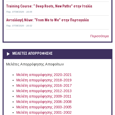
Training Course: “ Deep Roots, New Paths” στην Ιταλία
Παρ, 07/08/2026 - 16:05
Ανταλλαγή Νέων: “From Me to We” στην Πορτογαλία
Παρ, 07/08/2026 - 16:02
Περισσότερα
ΜΕΛΕΤΕΣ ΑΠΟΡΡΟΦΗΣΗΣ
Μελέτες Απορρόφησης Αποφοίτων
Μελέτη απορρόφησης 2020-2021
Μελέτη απορρόφησης 2018-2019
Μελέτη απορρόφησης 2016-2017
Μελέτη απορρόφησης 2012-2013
Μελέτη απορρόφησης 2009-2011
Μελέτη απορρόφησης 2006-2008
Μελέτη απορρόφησης 2003-2005
Μελέτη απορρόφησης 2001-2002