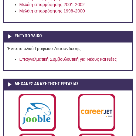
Μελέτη απορρόφησης 2001-2002
Μελέτη απορρόφησης 1998-2000
ΕΝΤΥΠΟ ΥΛΙΚΟ
Έντυπο υλικό Γραφείου Διασύνδεσης
Επαγγελματική Συμβουλευτική για Νέους και Νέες
ΜΗΧΑΝΕΣ ΑΝΑΖΗΤΗΣΗΣ ΕΡΓΑΣΙΑΣ