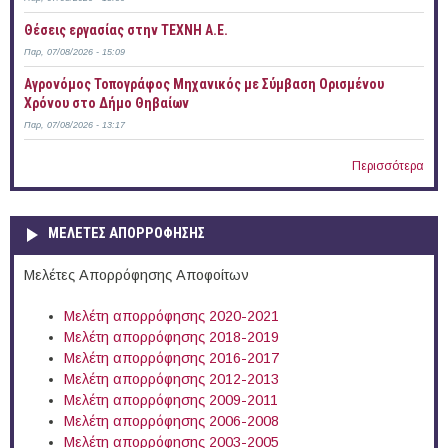
Θέσεις εργασίας στην ΤΕΧΝΗ Α.Ε.
Παρ, 07/08/2026 - 15:09
Αγρονόμος Τοπογράφος Μηχανικός με Σύμβαση Ορισμένου
Χρόνου στο Δήμο Θηβαίων
Παρ, 07/08/2026 - 13:17
Περισσότερα
ΜΕΛΕΤΕΣ ΑΠΟΡΡΟΦΗΣΗΣ
Μελέτες Απορρόφησης Αποφοίτων
Μελέτη απορρόφησης 2020-2021
Μελέτη απορρόφησης 2018-2019
Μελέτη απορρόφησης 2016-2017
Μελέτη απορρόφησης 2012-2013
Μελέτη απορρόφησης 2009-2011
Μελέτη απορρόφησης 2006-2008
Μελέτη απορρόφησης 2003-2005