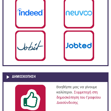
ΔΗΜΟΣΚΌΠΗΣΗ
Βοηθήστε μας να γίνουμε
καλύτεροι.
Συμμετοχή στη
δημοσκόπηση του Γραφείου
Διασύνδεσης