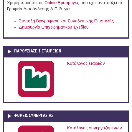
Χρησιμοποιήστε τις
Online Eφαρμογές
που έχει αναπτύξει το
Γραφείο Διασύνδεσης Δ.Π.Θ. για
Σύνταξη Βιογραφικού και Συνοδευτικής Επιστολής
Δημιουργία Επιχειρηματικού Σχεδίου
ΠΑΡΟΥΣΙΆΣΕΙΣ ΕΤΑΙΡΕΙΏΝ
Κατάλογος εταιριών
ΦΟΡΕΙΣ ΣΥΝΕΡΓΑΣΙΑΣ
Κατάλογος συνεργαζόμενων