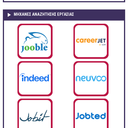
ΜΗΧΑΝΕΣ ΑΝΑΖΗΤΗΣΗΣ ΕΡΓΑΣΙΑΣ