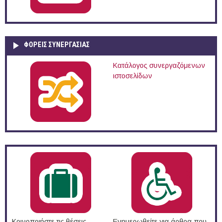
ΦΟΡΕΙΣ ΣΥΝΕΡΓΑΣΙΑΣ
Κατάλογος συνεργαζόμενων
ιστοσελίδων
Κοινοποιήστε τις θέσεις
Ενημερωθείτε για άρθρα που