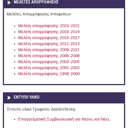
ΜΕΛΕΤΕΣ ΑΠΟΡΡΟΦΗΣΗΣ
Μελέτες Απορρόφησης Αποφοίτων
Μελέτη απορρόφησης 2020-2021
Μελέτη απορρόφησης 2018-2019
Μελέτη απορρόφησης 2016-2017
Μελέτη απορρόφησης 2012-2013
Μελέτη απορρόφησης 2009-2011
Μελέτη απορρόφησης 2006-2008
Μελέτη απορρόφησης 2003-2005
Μελέτη απορρόφησης 2001-2002
Μελέτη απορρόφησης 1998-2000
ΕΝΤΥΠΟ ΥΛΙΚΟ
Έντυπο υλικό Γραφείου Διασύνδεσης
Επαγγελματική Συμβουλευτική για Νέους και Νέες