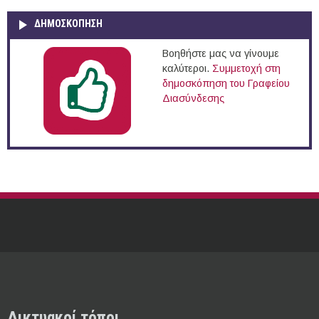
ΔΗΜΟΣΚΌΠΗΣΗ
Βοηθήστε μας να γίνουμε
καλύτεροι.
Συμμετοχή στη
δημοσκόπηση του Γραφείου
Διασύνδεσης
Δικτυακοί τόποι