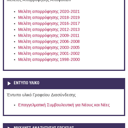
Μελέτη απορρόφησης 2020-2021
Μελέτη απορρόφησης 2018-2019
Μελέτη απορρόφησης 2016-2017
Μελέτη απορρόφησης 2012-2013
Μελέτη απορρόφησης 2009-2011
Μελέτη απορρόφησης 2006-2008
Μελέτη απορρόφησης 2003-2005
Μελέτη απορρόφησης 2001-2002
Μελέτη απορρόφησης 1998-2000
ΕΝΤΥΠΟ ΥΛΙΚΟ
Έντυπο υλικό Γραφείου Διασύνδεσης
Επαγγελματική Συμβουλευτική για Νέους και Νέες