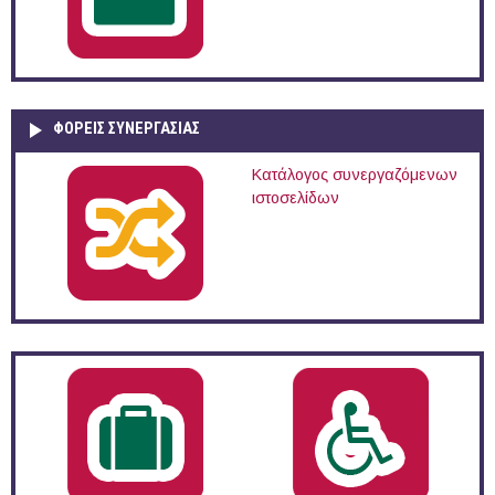
ΦΟΡΕΙΣ ΣΥΝΕΡΓΑΣΙΑΣ
Κατάλογος συνεργαζόμενων
ιστοσελίδων