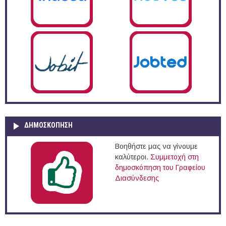
ΔΗΜΟΣΚΌΠΗΣΗ
Βοηθήστε μας να γίνουμε
καλύτεροι.
Συμμετοχή στη
δημοσκόπηση του Γραφείου
Διασύνδεσης