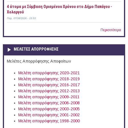
4 άτομα με Σύμβαση Ορισμένου Χρόνου στο Δήμο Παπάγου -
Χολαργού
Παρ, 07/08/2026 - 15:53
Περισσότερα
ΜΕΛΕΤΕΣ ΑΠΟΡΡΟΦΗΣΗΣ
Μελέτες Απορρόφησης Αποφοίτων
Μελέτη απορρόφησης 2020-2021
Μελέτη απορρόφησης 2018-2019
Μελέτη απορρόφησης 2016-2017
Μελέτη απορρόφησης 2012-2013
Μελέτη απορρόφησης 2009-2011
Μελέτη απορρόφησης 2006-2008
Μελέτη απορρόφησης 2003-2005
Μελέτη απορρόφησης 2001-2002
Μελέτη απορρόφησης 1998-2000