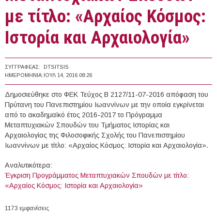
με τίτλο: «Αρχαίος Κόσμος:
Ιστορία και Αρχαιολογία»
ΣΥΓΓΡΑΦΈΑΣ:
DTSITSIS
ΗΜΕΡΟΜΗΝΊΑ:
ΙΟΥΛ 14, 2016 08:26
Δημοσιεύθηκε στο ΦΕΚ Τεύχος Β 2127/11-07-2016 απόφαση του
Πρύτανη του Πανεπιστημίου Ιωαννίνων με την οποία εγκρίνεται
από το ακαδημαϊκό έτος 2016-2017 το Πρόγραμμα
Μεταπτυχιακών Σπουδών του Τμήματος Ιστορίας και
Αρχαιολογίας της Φιλοσοφικής Σχολής του Πανεπιστημίου
Ιωαννίνων με τίτλο: «Αρχαίος Κόσμος: Ιστορία και Αρχαιολογία».
Αναλυτικότερα:
Έγκριση Προγράμματος Μεταπτυχιακών Σπουδών με τίτλο:
«Αρχαίος Κόσμος: Ιστορία και Αρχαιολογία»
1173 εμφανίσεις