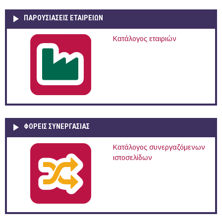
ΠΑΡΟΥΣΙΆΣΕΙΣ ΕΤΑΙΡΕΙΏΝ
Κατάλογος εταιριών
ΦΟΡΕΙΣ ΣΥΝΕΡΓΑΣΙΑΣ
Κατάλογος συνεργαζόμενων
ιστοσελίδων