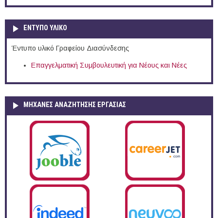
ΕΝΤΥΠΟ ΥΛΙΚΟ
Έντυπο υλικό Γραφείου Διασύνδεσης
Επαγγελματική Συμβουλευτική για Νέους και Νέες
ΜΗΧΑΝΕΣ ΑΝΑΖΗΤΗΣΗΣ ΕΡΓΑΣΙΑΣ