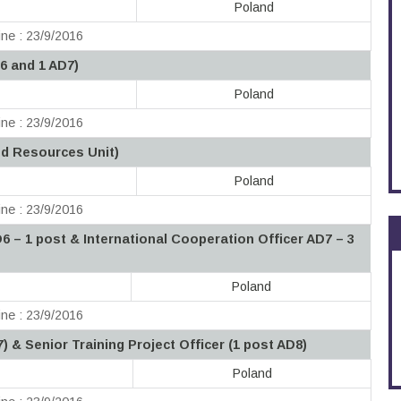
Poland
ne : 23/9/2016
6 and 1 AD7)
Poland
ne : 23/9/2016
d Resources Unit)
Poland
ne : 23/9/2016
6 – 1 post & International Cooperation Officer AD7 – 3
Poland
ne : 23/9/2016
7) & Senior Training Project Officer (1 post AD8)
Poland