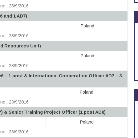
ne : 23/9/2016
6 and 1 AD7)
Poland
ne : 23/9/2016
d Resources Unit)
Poland
ne : 23/9/2016
6 – 1 post & International Cooperation Officer AD7 – 3
Poland
ne : 23/9/2016
7) & Senior Training Project Officer (1 post AD8)
Poland
ne : 23/9/2016