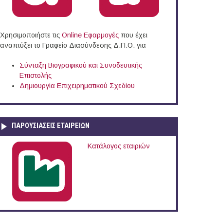
Χρησιμοποιήστε τις
Online Eφαρμογές
που έχει
αναπτύξει το Γραφείο Διασύνδεσης Δ.Π.Θ. για
Σύνταξη Βιογραφικού και Συνοδευτικής
Επιστολής
Δημιουργία Επιχειρηματικού Σχεδίου
ΠΑΡΟΥΣΙΆΣΕΙΣ ΕΤΑΙΡΕΙΏΝ
Κατάλογος εταιριών