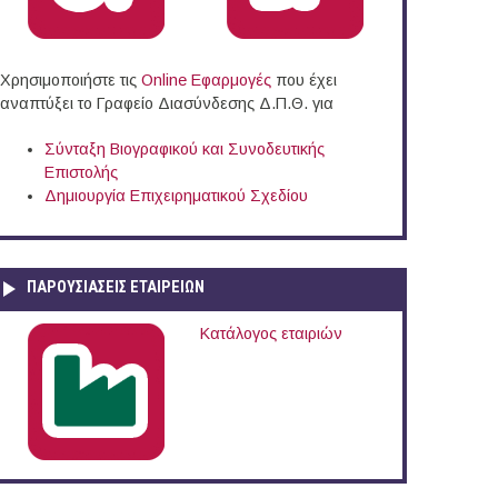
Χρησιμοποιήστε τις
Online Eφαρμογές
που έχει
αναπτύξει το Γραφείο Διασύνδεσης Δ.Π.Θ. για
Σύνταξη Βιογραφικού και Συνοδευτικής
Επιστολής
Δημιουργία Επιχειρηματικού Σχεδίου
ΠΑΡΟΥΣΙΆΣΕΙΣ ΕΤΑΙΡΕΙΏΝ
Κατάλογος εταιριών