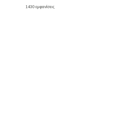
1430 εμφανίσεις