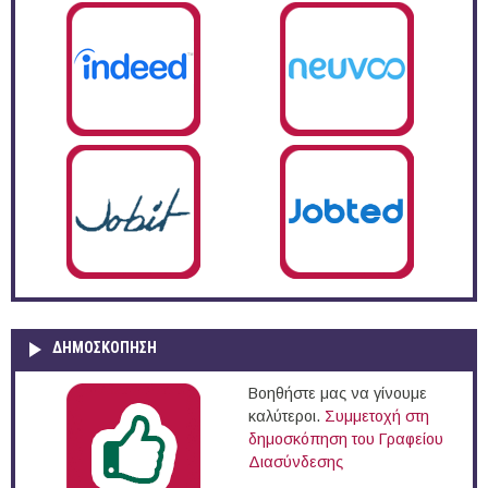
ΔΗΜΟΣΚΌΠΗΣΗ
Βοηθήστε μας να γίνουμε
καλύτεροι.
Συμμετοχή στη
δημοσκόπηση του Γραφείου
Διασύνδεσης