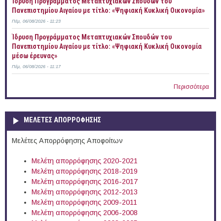
Ίδρυση Προγράμματος Μεταπτυχιακών Σπουδών του
Πανεπιστημίου Αιγαίου με τίτλο: «Ψηφιακή Κυκλική Οικονομία»
Πέμ, 06/08/2026 - 11:23
Ίδρυση Προγράμματος Μεταπτυχιακών Σπουδών του
Πανεπιστημίου Αιγαίου με τίτλο: «Ψηφιακή Κυκλική Οικονομία
μέσω έρευνας»
Πέμ, 06/08/2026 - 11:17
Περισσότερα
ΜΕΛΕΤΕΣ ΑΠΟΡΡΟΦΗΣΗΣ
Μελέτες Απορρόφησης Αποφοίτων
Μελέτη απορρόφησης 2020-2021
Μελέτη απορρόφησης 2018-2019
Μελέτη απορρόφησης 2016-2017
Μελέτη απορρόφησης 2012-2013
Μελέτη απορρόφησης 2009-2011
Μελέτη απορρόφησης 2006-2008