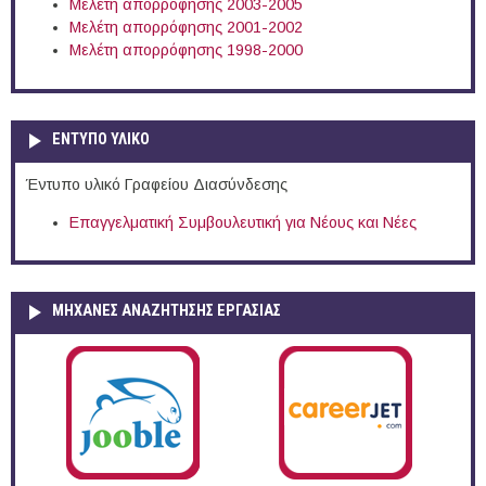
Μελέτη απορρόφησης 2003-2005
Μελέτη απορρόφησης 2001-2002
Μελέτη απορρόφησης 1998-2000
ΕΝΤΥΠΟ ΥΛΙΚΟ
Έντυπο υλικό Γραφείου Διασύνδεσης
Επαγγελματική Συμβουλευτική για Νέους και Νέες
ΜΗΧΑΝΕΣ ΑΝΑΖΗΤΗΣΗΣ ΕΡΓΑΣΙΑΣ