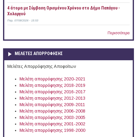
4 άτομα με Σύμβαση Ορισμένου Χρόνου στο Δήμο Παπάγου -
Χολαργού
Παρ, 07/08/2026 - 15:53
Περισσότερα
ΜΕΛΕΤΕΣ ΑΠΟΡΡΟΦΗΣΗΣ
Μελέτες Απορρόφησης Αποφοίτων
Μελέτη απορρόφησης 2020-2021
Μελέτη απορρόφησης 2018-2019
Μελέτη απορρόφησης 2016-2017
Μελέτη απορρόφησης 2012-2013
Μελέτη απορρόφησης 2009-2011
Μελέτη απορρόφησης 2006-2008
Μελέτη απορρόφησης 2003-2005
Μελέτη απορρόφησης 2001-2002
Μελέτη απορρόφησης 1998-2000