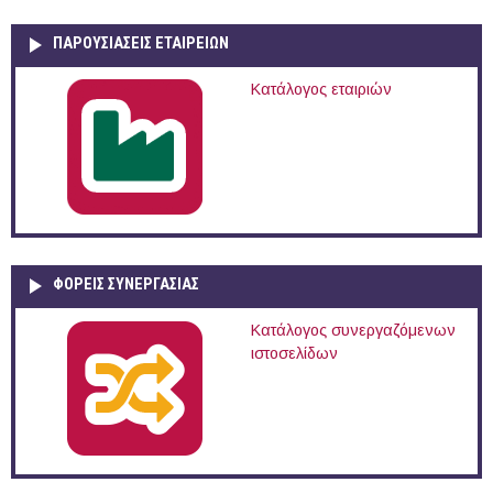
ΠΑΡΟΥΣΙΆΣΕΙΣ ΕΤΑΙΡΕΙΏΝ
Κατάλογος εταιριών
ΦΟΡΕΙΣ ΣΥΝΕΡΓΑΣΙΑΣ
Κατάλογος συνεργαζόμενων
ιστοσελίδων