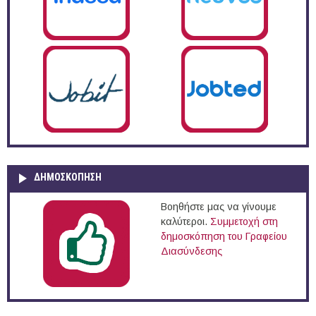
ΔΗΜΟΣΚΌΠΗΣΗ
Βοηθήστε μας να γίνουμε
καλύτεροι.
Συμμετοχή στη
δημοσκόπηση του Γραφείου
Διασύνδεσης