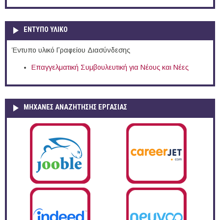
ΕΝΤΥΠΟ ΥΛΙΚΟ
Έντυπο υλικό Γραφείου Διασύνδεσης
Επαγγελματική Συμβουλευτική για Νέους και Νέες
ΜΗΧΑΝΕΣ ΑΝΑΖΗΤΗΣΗΣ ΕΡΓΑΣΙΑΣ