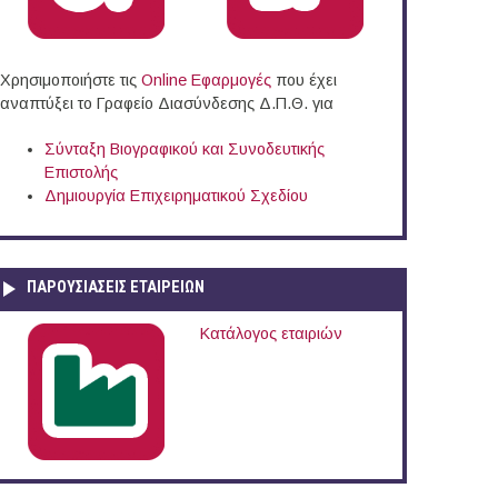
Χρησιμοποιήστε τις
Online Eφαρμογές
που έχει
αναπτύξει το Γραφείο Διασύνδεσης Δ.Π.Θ. για
Σύνταξη Βιογραφικού και Συνοδευτικής
Επιστολής
Δημιουργία Επιχειρηματικού Σχεδίου
ΠΑΡΟΥΣΙΆΣΕΙΣ ΕΤΑΙΡΕΙΏΝ
Κατάλογος εταιριών