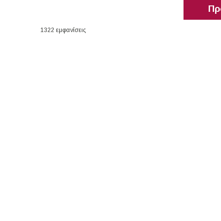
Πρ
1322 εμφανίσεις