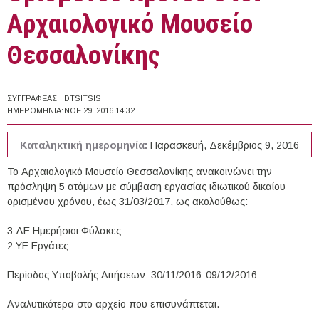
Αρχαιολογικό Μουσείο
Θεσσαλονίκης
ΣΥΓΓΡΑΦΈΑΣ:
DTSITSIS
ΗΜΕΡΟΜΗΝΊΑ:
ΝΟΕ 29, 2016 14:32
Καταληκτική ημερομηνία:
Παρασκευή, Δεκέμβριος 9, 2016
Το Αρχαιολογικό Μουσείο Θεσσαλονίκης ανακοινώνει την
πρόσληψη 5 ατόμων με σύμβαση εργασίας ιδιωτικού δικαίου
ορισμένου χρόνου, έως 31/03/2017, ως ακολούθως:
3 ΔΕ Ημερήσιοι Φύλακες
2 ΥΕ Εργάτες
Περίοδος Υποβολής Αιτήσεων: 30/11/2016-09/12/2016
Αναλυτικότερα στο αρχείο που επισυνάπτεται.