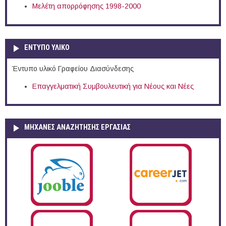
Μελέτη απορρόφησης 1998-2000
ΕΝΤΥΠΟ ΥΛΙΚΟ
Έντυπο υλικό Γραφείου Διασύνδεσης
Επαγγελματική Συμβουλευτική για Νέους και Νέες
ΜΗΧΑΝΕΣ ΑΝΑΖΗΤΗΣΗΣ ΕΡΓΑΣΙΑΣ