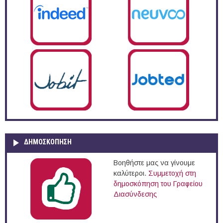
ΔΗΜΟΣΚΌΠΗΣΗ
Βοηθήστε μας να γίνουμε
καλύτεροι.
Συμμετοχή στη
δημοσκόπηση του Γραφείου
Διασύνδεσης