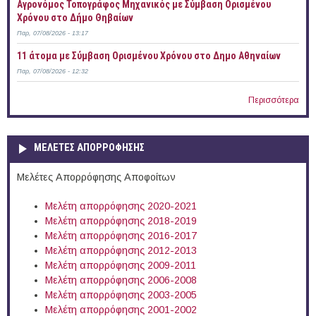
Αγρονόμος Τοπογράφος Μηχανικός με Σύμβαση Ορισμένου
Χρόνου στο Δήμο Θηβαίων
Παρ, 07/08/2026 - 13:17
11 άτομα με Σύμβαση Ορισμένου Χρόνου στο Δημο Αθηναίων
Παρ, 07/08/2026 - 12:32
Περισσότερα
ΜΕΛΕΤΕΣ ΑΠΟΡΡΟΦΗΣΗΣ
Μελέτες Απορρόφησης Αποφοίτων
Μελέτη απορρόφησης 2020-2021
Μελέτη απορρόφησης 2018-2019
Μελέτη απορρόφησης 2016-2017
Μελέτη απορρόφησης 2012-2013
Μελέτη απορρόφησης 2009-2011
Μελέτη απορρόφησης 2006-2008
Μελέτη απορρόφησης 2003-2005
Μελέτη απορρόφησης 2001-2002