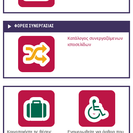
ΦΟΡΕΙΣ ΣΥΝΕΡΓΑΣΙΑΣ
Κατάλογος συνεργαζόμενων
ιστοσελίδων
Κοινοποιήστε τις θέσεις
Ενημερωθείτε για άρθρα που