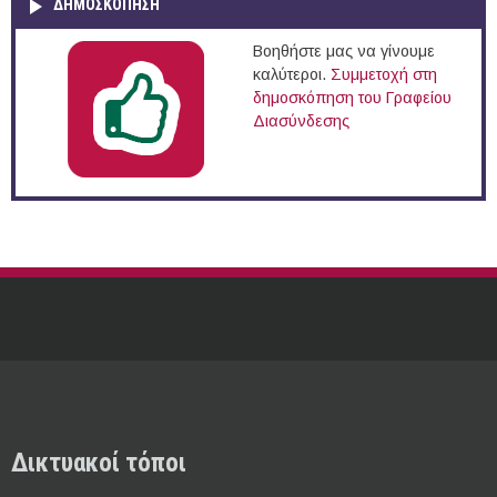
ΔΗΜΟΣΚΌΠΗΣΗ
Βοηθήστε μας να γίνουμε
καλύτεροι.
Συμμετοχή στη
δημοσκόπηση του Γραφείου
Διασύνδεσης
Δικτυακοί τόποι