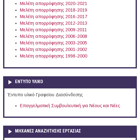
Μελέτη απορρόφησης 2020-2021
Μελέτη απορρόφησης 2018-2019
Μελέτη απορρόφησης 2016-2017
Μελέτη απορρόφησης 2012-2013
Μελέτη απορρόφησης 2009-2011
Μελέτη απορρόφησης 2006-2008
Μελέτη απορρόφησης 2003-2005
Μελέτη απορρόφησης 2001-2002
Μελέτη απορρόφησης 1998-2000
ΕΝΤΥΠΟ ΥΛΙΚΟ
Έντυπο υλικό Γραφείου Διασύνδεσης
Επαγγελματική Συμβουλευτική για Νέους και Νέες
ΜΗΧΑΝΕΣ ΑΝΑΖΗΤΗΣΗΣ ΕΡΓΑΣΙΑΣ