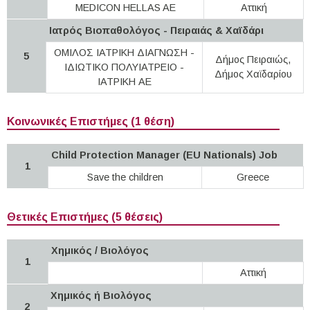
MEDICON HELLAS AE
Αττική
Ιατρός Βιοπαθολόγος - Πειραιάς & Χαϊδάρι
ΟΜΙΛΟΣ ΙΑΤΡΙΚΗ ΔΙΑΓΝΩΣΗ -
5
Δήμος Πειραιώς,
ΙΔΙΩΤΙΚΟ ΠΟΛΥΙΑΤΡΕΙΟ -
Δήμος Χαϊδαρίου
ΙΑΤΡΙΚΗ ΑΕ
Κοινωνικές Επιστήμες (1 θέση)
Child Protection Manager (EU Nationals) Job
1
Save the children
Greece
Θετικές Επιστήμες (5 θέσεις)
Χημικός / Βιολόγος
1
Αττική
Χημικός ή Βιολόγος
2