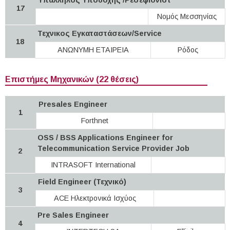
17
Νομός Μεσσηνίας
Τεχνικος Εγκαταστάσεων/Service
18
ΑΝΩΝΥΜΗ ΕΤΑΙΡΕΙΑ
Ρόδος
Επιστήμες Μηχανικών (22 θέσεις)
Presales Engineer
1
Forthnet
OSS / BSS Applications Engineer for
Telecommunication Service Provider Job
2
INTRASOFT International
Field Engineer (Τεχνικό)
3
ACE Ηλεκτρονικά Ισχύος
Pre Sales Engineer
4