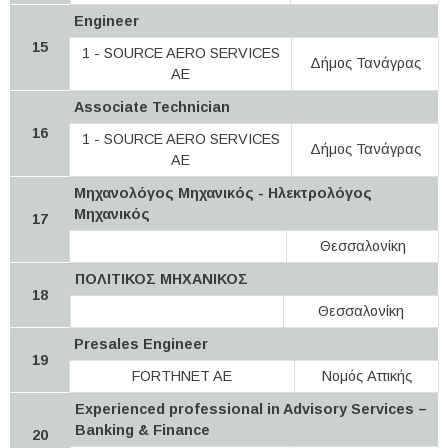
Engineer
15
1 - SOURCE AERO SERVICES
Δήμος Τανάγρας
AE
Associate Technician
16
1 - SOURCE AERO SERVICES
Δήμος Τανάγρας
AE
Μηχανολόγος Μηχανικός - Ηλεκτρολόγος
Μηχανικός
17
Θεσσαλονίκη
ΠΟΛΙΤΙΚΟΣ ΜΗΧΑΝΙΚΟΣ
18
Θεσσαλονίκη
Presales Engineer
19
FORTHNET AE
Νομός Αττικής
Experienced professional in Advisory Services –
Banking & Finance
20