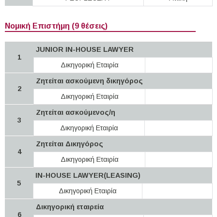
Νομική Επιστήμη (9 θέσεις)
JUNIOR IN-HOUSE LAWYER
1
Δικηγορική Εταιρία
Ζητείται ασκούμενη δικηγόρος
2
Δικηγορική Εταιρία
Ζητείται ασκούμενος/η
3
Δικηγορική Εταιρία
Ζητείται Δικηγόρος
4
Δικηγορική Εταιρία
IN-HOUSE LAWYER(LEASING)
5
Δικηγορική Εταιρία
Δικηγορική εταιρεία
6