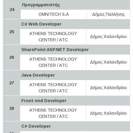
Προγραμματιστής
24
OMNITECH S.A
Δήμος Παλλήνης
C# Web Developer
25
ATHENS TECHNOLOGY
Δήμος Χαλανδρίου
CENTER / ATC
SharePoint ASP.NET Developer
26
ATHENS TECHNOLOGY
Δήμος Χαλανδρίου
CENTER / ATC
Java Developer
27
ATHENS TECHNOLOGY
Δήμος Χαλανδρίου
CENTER / ATC
Front-end Developer
28
ATHENS TECHNOLOGY
Δήμος Χαλανδρίου
CENTER / ATC
C# Developer