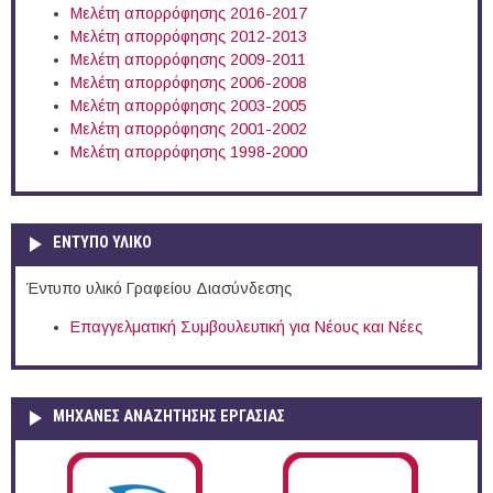
Μελέτη απορρόφησης 2016-2017
Μελέτη απορρόφησης 2012-2013
Μελέτη απορρόφησης 2009-2011
Μελέτη απορρόφησης 2006-2008
Μελέτη απορρόφησης 2003-2005
Μελέτη απορρόφησης 2001-2002
Μελέτη απορρόφησης 1998-2000
ΕΝΤΥΠΟ ΥΛΙΚΟ
Έντυπο υλικό Γραφείου Διασύνδεσης
Επαγγελματική Συμβουλευτική για Νέους και Νέες
ΜΗΧΑΝΕΣ ΑΝΑΖΗΤΗΣΗΣ ΕΡΓΑΣΙΑΣ