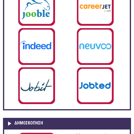
ΔΗΜΟΣΚΌΠΗΣΗ