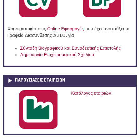
Χρησιμοποιήστε τις
Online Eφαρμογές
που έχει αναπτύξει το
Γραφείο Διασύνδεσης Δ.Π.Θ. για
Σύνταξη Βιογραφικού και Συνοδευτικής Επιστολής
Δημιουργία Επιχειρηματικού Σχεδίου
ΠΑΡΟΥΣΙΆΣΕΙΣ ΕΤΑΙΡΕΙΏΝ
Κατάλογος εταιριών