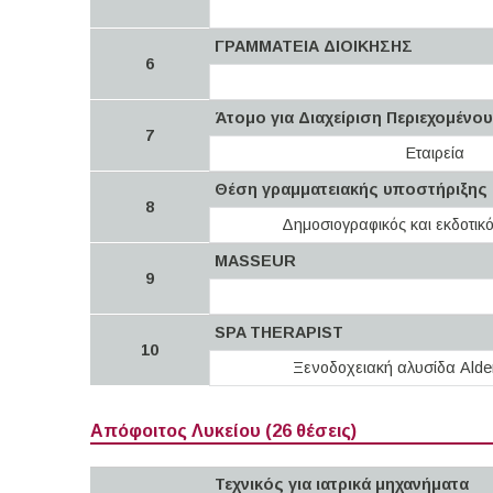
ΓΡΑΜΜΑΤΕΙΑ ΔΙΟΙΚΗΣΗΣ
6
Άτομο για Διαχείριση Περιεχομένο
7
Εταιρεία
Θέση γραμματειακής υποστήριξης
8
Δημοσιογραφικός και εκδοτικ
MASSEUR
9
SPA THERAPIST
10
Ξενοδοχειακή αλυσίδα Alde
Απόφοιτος Λυκείου (26 θέσεις)
Τεχνικός για ιατρικά μηχανήματα