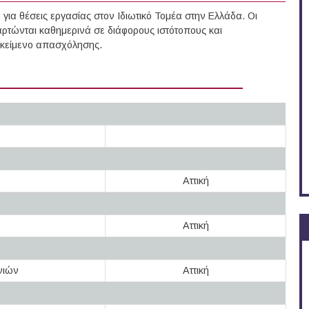
ια θέσεις εργασίας στον Ιδιωτικό Τομέα στην Ελλάδα. Οι
ρτώνται καθημερινά σε διάφορους ιστότοπους και
τικείμενο απασχόλησης.
Αττική
Αττική
νιών
Αττική