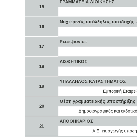
ΓΡΑΜΜΑΤΕΙΑ ΔΙΟΙΚΗΣΗΣ
15
Nυχτερινός υπάλληλος υποδοχής -
16
Ρεσεψιονιστ
17
ΑΙΣΘΗΤΙΚΟΣ
18
ΥΠΑΛΛΗΛΟΣ ΚΑΤΑΣΤΗΜΑΤΟΣ
19
Εμπορική Εταιρεί
Θέση γραμματειακής υποστήριξης
20
Δημοσιογραφικός και εκδοτικ
ΑΠΟΘΗΚΑΡΙΟΣ
21
Α.Ε. εισαγωγής υποδ