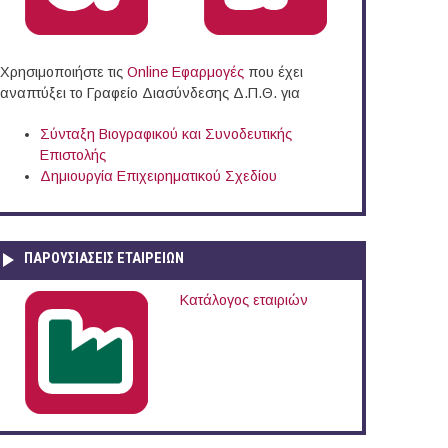
Χρησιμοποιήστε τις
Online Eφαρμογές
που έχει
αναπτύξει το Γραφείο Διασύνδεσης Δ.Π.Θ. για
Σύνταξη Βιογραφικού και Συνοδευτικής
Επιστολής
Δημιουργία Επιχειρηματικού Σχεδίου
ΠΑΡΟΥΣΙΆΣΕΙΣ ΕΤΑΙΡΕΙΏΝ
Κατάλογος εταιριών