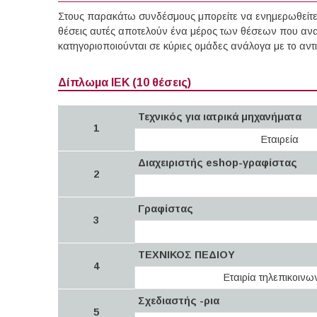
Στους παρακάτω συνδέσμους μπορείτε να ενημερωθείτε γ
θέσεις αυτές αποτελούν ένα μέρος των θέσεων που ανα
κατηγοριοποιούνται σε κύριες ομάδες ανάλογα με το αν
Δίπλωμα ΙΕΚ (10 θέσεις)
Τεχνικός για ιατρικά μηχανήματα
1
Εταιρεία
Διαχειριστής eshop-γραφίστας
2
Γραφίστας
3
ΤΕΧΝΙΚΟΣ ΠΕΔΙΟΥ
4
Εταιρία τηλεπικοινω
Σχεδιαστής -ρια
5