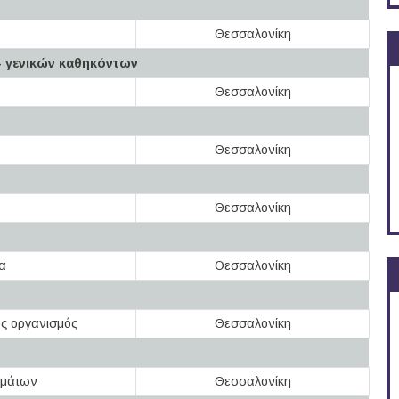
Θεσσαλονίκη
 γενικών καθηκόντων
Θεσσαλονίκη
Θεσσαλονίκη
Θεσσαλονίκη
α
Θεσσαλονίκη
ός οργανισμός
Θεσσαλονίκη
ημάτων
Θεσσαλονίκη