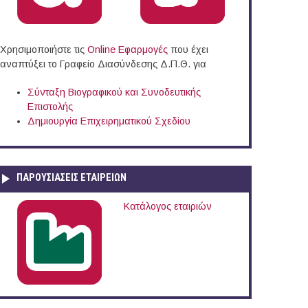
Χρησιμοποιήστε τις
Online Eφαρμογές
που έχει
αναπτύξει το Γραφείο Διασύνδεσης Δ.Π.Θ. για
Σύνταξη Βιογραφικού και Συνοδευτικής
Επιστολής
Δημιουργία Επιχειρηματικού Σχεδίου
ΠΑΡΟΥΣΙΆΣΕΙΣ ΕΤΑΙΡΕΙΏΝ
Κατάλογος εταιριών