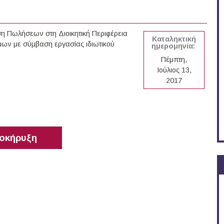
ση Πωλήσεων στη Διοικητική Περιφέρεια
Καταληκτική
ων με σύμβαση εργασίας ιδιωτικού
ημερομηνία:
Πέμπτη,
Ιούλιος 13,
2017
οκήρυξη