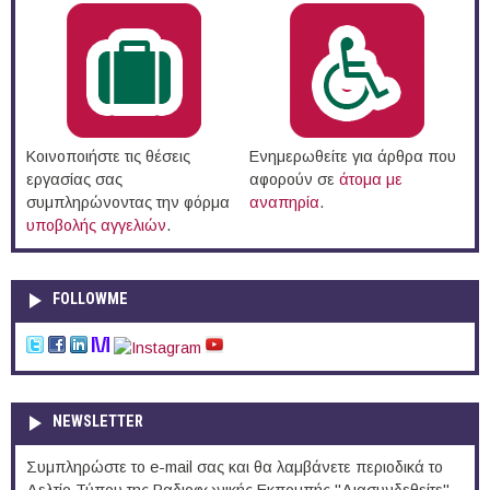
Κοινοποιήστε τις θέσεις
Ενημερωθείτε για άρθρα που
εργασίας σας
αφορούν σε
άτομα με
συμπληρώνοντας την φόρμα
αναπηρία
.
υποβολής αγγελιών
.
FOLLOWME
NEWSLETTER
Συμπληρώστε το e-mail σας και θα λαμβάνετε περιοδικά το