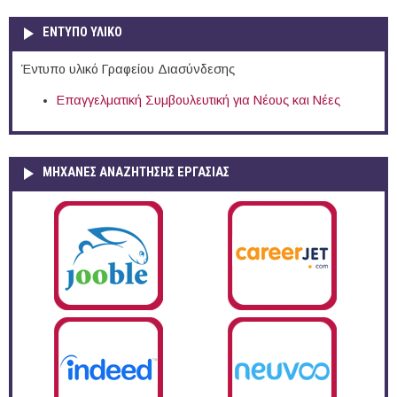
ΕΝΤΥΠΟ ΥΛΙΚΟ
Έντυπο υλικό Γραφείου Διασύνδεσης
Επαγγελματική Συμβουλευτική για Νέους και Νέες
ΜΗΧΑΝΕΣ ΑΝΑΖΗΤΗΣΗΣ ΕΡΓΑΣΙΑΣ