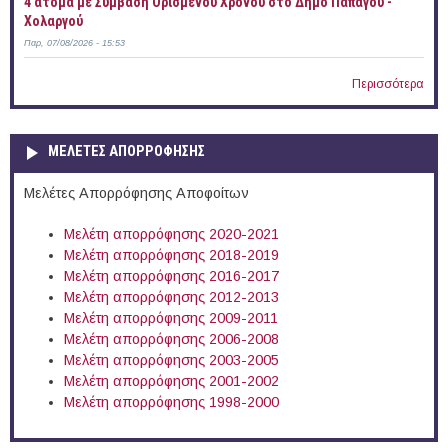
4 άτομα με Σύμβαση Ορισμένου Χρόνου στο Δήμο Παπάγου -
Χολαργού
Παρ, 07/08/2026 - 15:53
Περισσότερα
ΜΕΛΕΤΕΣ ΑΠΟΡΡΟΦΗΣΗΣ
Μελέτες Απορρόφησης Αποφοίτων
Μελέτη απορρόφησης 2020-2021
Μελέτη απορρόφησης 2018-2019
Μελέτη απορρόφησης 2016-2017
Μελέτη απορρόφησης 2012-2013
Μελέτη απορρόφησης 2009-2011
Μελέτη απορρόφησης 2006-2008
Μελέτη απορρόφησης 2003-2005
Μελέτη απορρόφησης 2001-2002
Μελέτη απορρόφησης 1998-2000