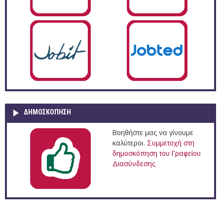
ΔΗΜΟΣΚΌΠΗΣΗ
Βοηθήστε μας να γίνουμε
καλύτεροι.
Συμμετοχή στη
δημοσκόπηση του Γραφείου
Διασύνδεσης