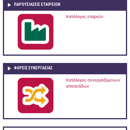
ΠΑΡΟΥΣΙΆΣΕΙΣ ΕΤΑΙΡΕΙΏΝ
Κατάλογος εταιριών
ΦΟΡΕΙΣ ΣΥΝΕΡΓΑΣΙΑΣ
Κατάλογος συνεργαζόμενων
ιστοσελίδων