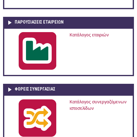
ΠΑΡΟΥΣΙΆΣΕΙΣ ΕΤΑΙΡΕΙΏΝ
Κατάλογος εταιριών
ΦΟΡΕΙΣ ΣΥΝΕΡΓΑΣΙΑΣ
Κατάλογος συνεργαζόμενων
ιστοσελίδων