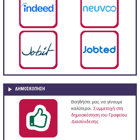
ΔΗΜΟΣΚΌΠΗΣΗ
Βοηθήστε μας να γίνουμε
καλύτεροι.
Συμμετοχή στη
δημοσκόπηση του Γραφείου
Διασύνδεσης