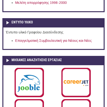
Μελέτη απορρόφησης 1998-2000
ΕΝΤΥΠΟ ΥΛΙΚΟ
Έντυπο υλικό Γραφείου Διασύνδεσης
Επαγγελματική Συμβουλευτική για Νέους και Νέες
ΜΗΧΑΝΕΣ ΑΝΑΖΗΤΗΣΗΣ ΕΡΓΑΣΙΑΣ