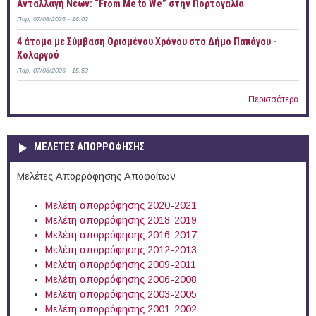
Ανταλλαγή Νέων: “From Me to We” στην Πορτογαλία
Παρ, 07/08/2026 - 16:02
4 άτομα με Σύμβαση Ορισμένου Χρόνου στο Δήμο Παπάγου -
Χολαργού
Παρ, 07/08/2026 - 15:53
Περισσότερα
ΜΕΛΕΤΕΣ ΑΠΟΡΡΟΦΗΣΗΣ
Μελέτες Απορρόφησης Αποφοίτων
Μελέτη απορρόφησης 2020-2021
Μελέτη απορρόφησης 2018-2019
Μελέτη απορρόφησης 2016-2017
Μελέτη απορρόφησης 2012-2013
Μελέτη απορρόφησης 2009-2011
Μελέτη απορρόφησης 2006-2008
Μελέτη απορρόφησης 2003-2005
Μελέτη απορρόφησης 2001-2002