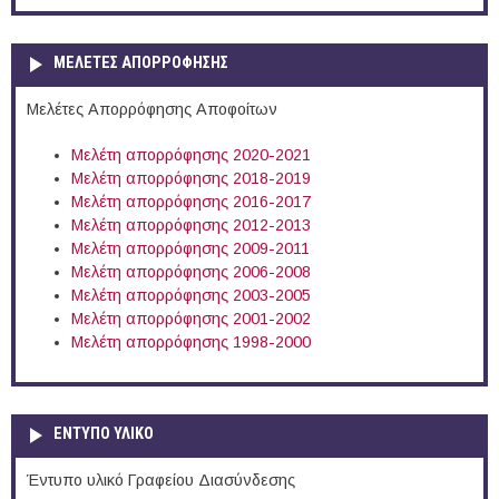
ΜΕΛΕΤΕΣ ΑΠΟΡΡΟΦΗΣΗΣ
Μελέτες Απορρόφησης Αποφοίτων
Μελέτη απορρόφησης 2020-2021
Μελέτη απορρόφησης 2018-2019
Μελέτη απορρόφησης 2016-2017
Μελέτη απορρόφησης 2012-2013
Μελέτη απορρόφησης 2009-2011
Μελέτη απορρόφησης 2006-2008
Μελέτη απορρόφησης 2003-2005
Μελέτη απορρόφησης 2001-2002
Μελέτη απορρόφησης 1998-2000
ΕΝΤΥΠΟ ΥΛΙΚΟ
Έντυπο υλικό Γραφείου Διασύνδεσης