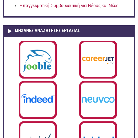
Επαγγελματική Συμβουλευτική για Νέους και Νέες
ΜΗΧΑΝΕΣ ΑΝΑΖΗΤΗΣΗΣ ΕΡΓΑΣΙΑΣ