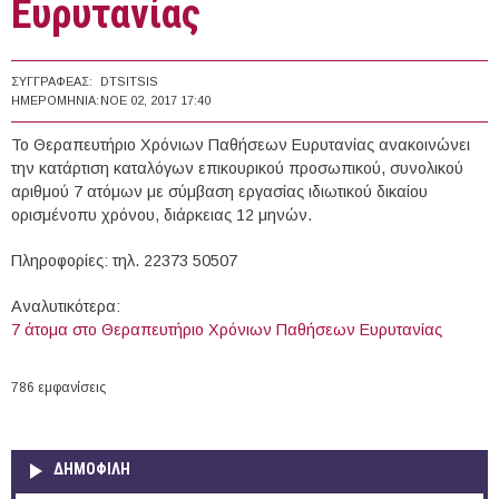
Ευρυτανίας
ΣΥΓΓΡΑΦΈΑΣ:
DTSITSIS
ΗΜΕΡΟΜΗΝΊΑ:
ΝΟΕ 02, 2017 17:40
Το Θεραπευτήριο Χρόνιων Παθήσεων Ευρυτανίας ανακοινώνει
την κατάρτιση καταλόγων επικουρικού προσωπικού, συνολικού
αριθμού 7 ατόμων με σύμβαση εργασίας ιδιωτικού δικαίου
ορισμένοπυ χρόνου, διάρκειας 12 μηνών.
Πληροφορίες: τηλ. 22373 50507
Αναλυτικότερα:
7 άτομα στο Θεραπευτήριο Χρόνιων Παθήσεων Ευρυτανίας
786 εμφανίσεις
ΔΗΜΟΦΙΛΗ