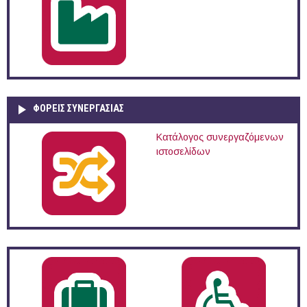
ΦΟΡΕΙΣ ΣΥΝΕΡΓΑΣΙΑΣ
Κατάλογος συνεργαζόμενων
ιστοσελίδων