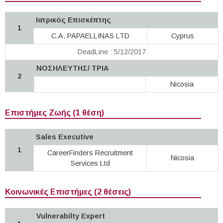
Ιατρικός Επισκέπτης
1
C.A. PAPAELLINAS LTD
Cyprus
DeadLine : 5/12/2017
ΝΟΣΗΛΕΥΤΗΣ/ ΤΡΙΑ
2
Nicosia
Επιστήμες Ζωής (1 θέση)
Sales Executive
1
CareerFinders Recruitment
Nicosia
Services Ltd
Κοινωνικές Επιστήμες (2 θέσεις)
Vulnerabilty Expert