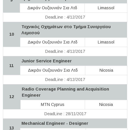
Δικράν Ουζουνιάν Σια Λτδ
Limassol
DeadLine : 4/12/2017
Τεχνικός Οχημάτων στο Τμήμα Συνεργείου
Λεμεσού
10
Δικράν Ουζουνιάν Σια Λτδ
Limassol
DeadLine : 4/12/2017
Junior Service Engineer
11
Δικράν Ουζουνιάν Σια Λτδ
Nicosia
DeadLine : 4/12/2017
Radio Coverage Planning and Acquisition
Engineer
12
MTN Cyprus
Nicosia
DeadLine : 28/11/2017
Mechanical Engineer - Designer
13