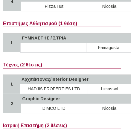
4
Pizza Hut
Nicosia
Επιστήμες Αθλητισμού (1 θέση)
ΓΥΜΝΑΣΤΗΣ / ΣΤΡΙΑ
1
Famagusta
Τέχνες (2 θέσεις)
Αρχιτέκτονας/Interior Designer
1
HADJIS PROPERTIES LTD
Limassol
Graphic Designer
2
DIMCO LTD
Nicosia
Ιατρική Επιστήμη (2 θέσεις)