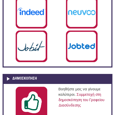
ΔΗΜΟΣΚΌΠΗΣΗ
Βοηθήστε μας να γίνουμε
καλύτεροι.
Συμμετοχή στη
δημοσκόπηση του Γραφείου
Διασύνδεσης