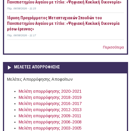
Πανεπιστημίου Αιγαίου με τίτλο: «Ψηφιακή Κυκλική Οικονομία»
Πέμ, 06/08/2026 - 11:23
Ίδρυση Προγράμματος Μεταπτυχιακών Σπουδών του
Πανεπιστημίου Αιγαίου με τίτλο: «Ψηφιακή Κυκλική Οικονομία
μέσω έρευνας»
Πέμ, 06/08/2026 - 11:17
Περισσότερα
ΜΕΛΕΤΕΣ ΑΠΟΡΡΟΦΗΣΗΣ
Μελέτες Απορρόφησης Αποφοίτων
Μελέτη απορρόφησης 2020-2021
Μελέτη απορρόφησης 2018-2019
Μελέτη απορρόφησης 2016-2017
Μελέτη απορρόφησης 2012-2013
Μελέτη απορρόφησης 2009-2011
Μελέτη απορρόφησης 2006-2008
Μελέτη απορρόφησης 2003-2005