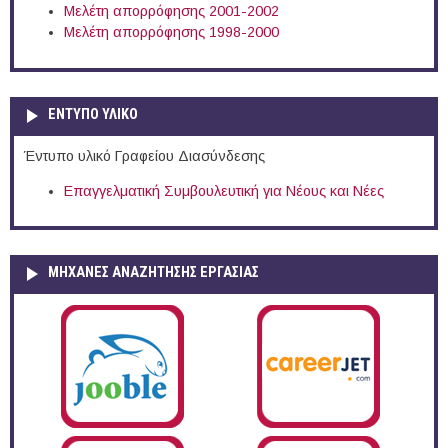
Μελέτη απορρόφησης 2001-2002
Μελέτη απορρόφησης 1998-2000
ΕΝΤΥΠΟ ΥΛΙΚΟ
Έντυπο υλικό Γραφείου Διασύνδεσης
Επαγγελματική Συμβουλευτική για Νέους και Νέες
ΜΗΧΑΝΕΣ ΑΝΑΖΗΤΗΣΗΣ ΕΡΓΑΣΙΑΣ