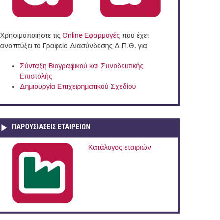
Χρησιμοποιήστε τις
Online Eφαρμογές
που έχει
αναπτύξει το Γραφείο Διασύνδεσης Δ.Π.Θ. για
Σύνταξη Βιογραφικού και Συνοδευτικής
Επιστολής
Δημιουργία Επιχειρηματικού Σχεδίου
ΠΑΡΟΥΣΙΆΣΕΙΣ ΕΤΑΙΡΕΙΏΝ
Κατάλογος εταιριών