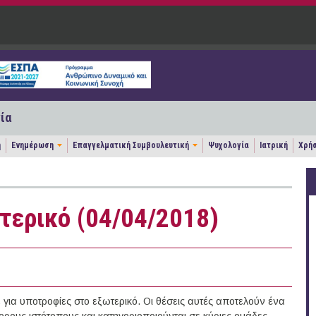
ία
η
Ενημέρωση
Επαγγελματική Συμβουλευτική
Ψυχολογία
Ιατρική
Χρήσ
τερικό (04/04/2018)
ια υποτροφίες στο εξωτερικό. Οι θέσεις αυτές αποτελούν ένα