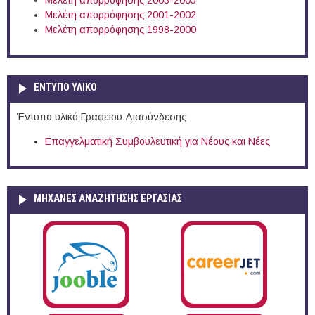
Μελέτη απορρόφησης 2003-2005
Μελέτη απορρόφησης 2001-2002
Μελέτη απορρόφησης 1998-2000
ΕΝΤΥΠΟ ΥΛΙΚΟ
Έντυπο υλικό Γραφείου Διασύνδεσης
Επαγγελματική Συμβουλευτική για Νέους και Νέες
ΜΗΧΑΝΕΣ ΑΝΑΖΗΤΗΣΗΣ ΕΡΓΑΣΙΑΣ