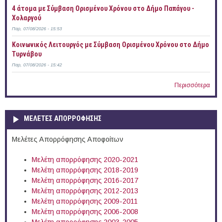
4 άτομα με Σύμβαση Ορισμένου Χρόνου στο Δήμο Παπάγου -
Χολαργού
Παρ, 07/08/2026 - 15:53
Κοινωνικός Λειτουργός με Σύμβαση Ορισμένου Χρόνου στο Δήμο
Τυρνάβου
Παρ, 07/08/2026 - 15:42
Περισσότερα
ΜΕΛΕΤΕΣ ΑΠΟΡΡΟΦΗΣΗΣ
Μελέτες Απορρόφησης Αποφοίτων
Μελέτη απορρόφησης 2020-2021
Μελέτη απορρόφησης 2018-2019
Μελέτη απορρόφησης 2016-2017
Μελέτη απορρόφησης 2012-2013
Μελέτη απορρόφησης 2009-2011
Μελέτη απορρόφησης 2006-2008