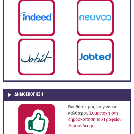
ΔΗΜΟΣΚΌΠΗΣΗ
Βοηθήστε μας να γίνουμε
καλύτεροι.
Συμμετοχή στη
δημοσκόπηση του Γραφείου
Διασύνδεσης