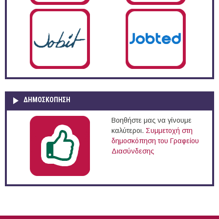
ΔΗΜΟΣΚΌΠΗΣΗ
Βοηθήστε μας να γίνουμε
καλύτεροι.
Συμμετοχή στη
δημοσκόπηση του Γραφείου
Διασύνδεσης