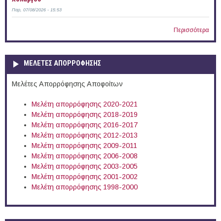
Παρ, 07/08/2026 - 15:53
Περισσότερα
ΜΕΛΕΤΕΣ ΑΠΟΡΡΟΦΗΣΗΣ
Μελέτες Απορρόφησης Αποφοίτων
Μελέτη απορρόφησης 2020-2021
Μελέτη απορρόφησης 2018-2019
Μελέτη απορρόφησης 2016-2017
Μελέτη απορρόφησης 2012-2013
Μελέτη απορρόφησης 2009-2011
Μελέτη απορρόφησης 2006-2008
Μελέτη απορρόφησης 2003-2005
Μελέτη απορρόφησης 2001-2002
Μελέτη απορρόφησης 1998-2000