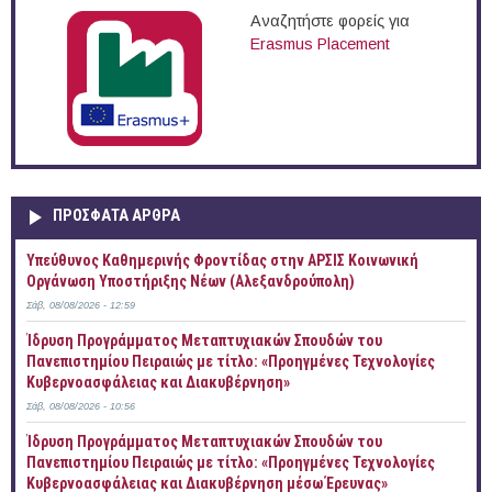
Αναζητήστε φορείς για
Erasmus Placement
ΠΡOΣΦΑΤΑ AΡΘΡΑ
Yπεύθυνος Καθημερινής Φροντίδας στην ΑΡΣΙΣ Κοινωνική
Οργάνωση Υποστήριξης Νέων (Αλεξανδρούπολη)
Σάβ, 08/08/2026 - 12:59
Ίδρυση Προγράμματος Μεταπτυχιακών Σπουδών του
Πανεπιστημίου Πειραιώς με τίτλο: «Προηγμένες Τεχνολογίες
Κυβερνοασφάλειας και Διακυβέρνηση»
Σάβ, 08/08/2026 - 10:56
Ίδρυση Προγράμματος Μεταπτυχιακών Σπουδών του
Πανεπιστημίου Πειραιώς με τίτλο: «Προηγμένες Τεχνολογίες
Κυβερνοασφάλειας και Διακυβέρνηση μέσω Έρευνας»