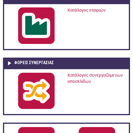
Κατάλογος εταιριών
ΦΟΡΕΙΣ ΣΥΝΕΡΓΑΣΙΑΣ
Κατάλογος συνεργαζόμενων
ιστοσελίδων