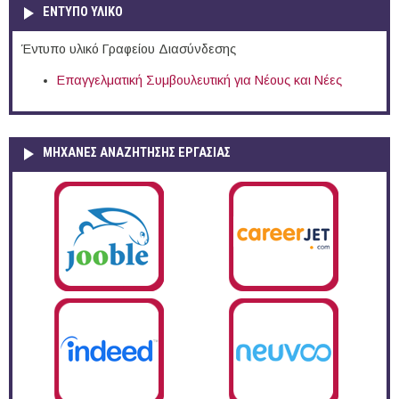
ΕΝΤΥΠΟ ΥΛΙΚΟ
Έντυπο υλικό Γραφείου Διασύνδεσης
Επαγγελματική Συμβουλευτική για Νέους και Νέες
ΜΗΧΑΝΕΣ ΑΝΑΖΗΤΗΣΗΣ ΕΡΓΑΣΙΑΣ