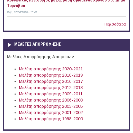
Κοινωνικός Λειτουργός με Σύμβαση Ορισμένου Χρόνου στο Δήμο
Τυρνάβου
Παρ, 07/08/2026 - 15:42
Περισσότερα
ΜΕΛΕΤΕΣ ΑΠΟΡΡΟΦΗΣΗΣ
Μελέτες Απορρόφησης Αποφοίτων
Μελέτη απορρόφησης 2020-2021
Μελέτη απορρόφησης 2018-2019
Μελέτη απορρόφησης 2016-2017
Μελέτη απορρόφησης 2012-2013
Μελέτη απορρόφησης 2009-2011
Μελέτη απορρόφησης 2006-2008
Μελέτη απορρόφησης 2003-2005
Μελέτη απορρόφησης 2001-2002
Μελέτη απορρόφησης 1998-2000