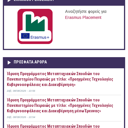
Αναζητήστε φορείς για
Erasmus Placement
ΠΡOΣΦΑΤΑ AΡΘΡΑ
Ίδρυση Προγράμματος Μεταπτυχιακών Σπουδών του
Πανεπιστημίου Πειραιώς με τίτλο: «Προηγμένες Τεχνολογίες
Κυβερνοασφάλειας και Διακυβέρνηση»
Σάβ, 08/08/2026 - 10:56
Ίδρυση Προγράμματος Μεταπτυχιακών Σπουδών του
Πανεπιστημίου Πειραιώς με τίτλο: «Προηγμένες Τεχνολογίες
Κυβερνοασφάλειας και Διακυβέρνηση μέσω Έρευνας»
Σάβ, 08/08/2026 - 10:54
Ίδρυση Προγράμματος Μεταπτυχιακών Σπουδών του