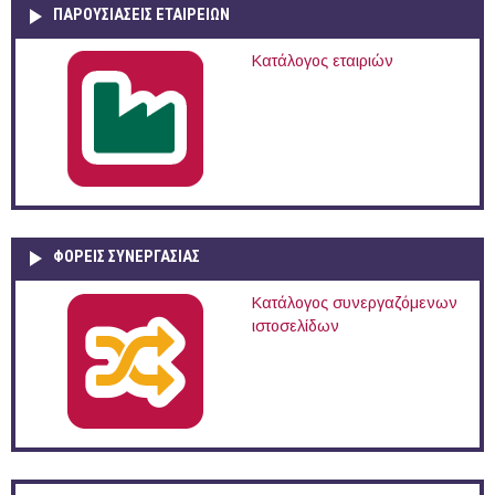
ΠΑΡΟΥΣΙΆΣΕΙΣ ΕΤΑΙΡΕΙΏΝ
Κατάλογος εταιριών
ΦΟΡΕΙΣ ΣΥΝΕΡΓΑΣΙΑΣ
Κατάλογος συνεργαζόμενων
ιστοσελίδων