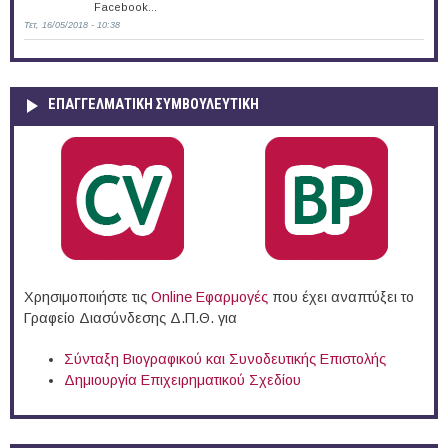
Facebook...
Τετ, 16/05/2018 - 10:38
ΕΠΑΓΓΕΛΜΑΤΙΚΉ ΣΥΜΒΟΥΛΕΥΤΙΚΉ
Χρησιμοποιήστε τις
Online Eφαρμογές
που έχει αναπτύξει το
Γραφείο Διασύνδεσης Δ.Π.Θ. για
Σύνταξη Βιογραφικού και Συνοδευτικής Επιστολής
Δημιουργία Επιχειρηματικού Σχεδίου