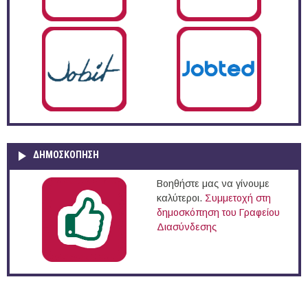
ΔΗΜΟΣΚΌΠΗΣΗ
Βοηθήστε μας να γίνουμε
καλύτεροι.
Συμμετοχή στη
δημοσκόπηση του Γραφείου
Διασύνδεσης