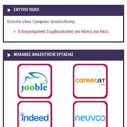
ΕΝΤΥΠΟ ΥΛΙΚΟ
Έντυπο υλικό Γραφείου Διασύνδεσης
Επαγγελματική Συμβουλευτική για Νέους και Νέες
ΜΗΧΑΝΕΣ ΑΝΑΖΗΤΗΣΗΣ ΕΡΓΑΣΙΑΣ