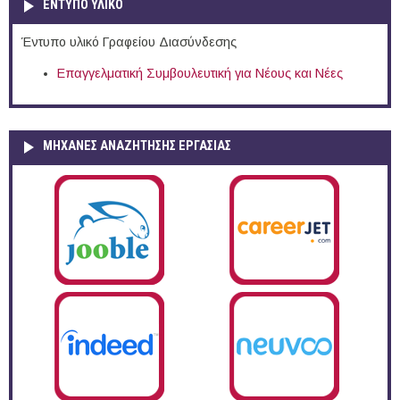
ΕΝΤΥΠΟ ΥΛΙΚΟ
Έντυπο υλικό Γραφείου Διασύνδεσης
Επαγγελματική Συμβουλευτική για Νέους και Νέες
ΜΗΧΑΝΕΣ ΑΝΑΖΗΤΗΣΗΣ ΕΡΓΑΣΙΑΣ