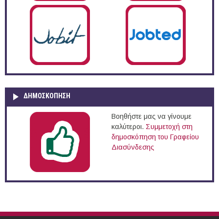
ΔΗΜΟΣΚΌΠΗΣΗ
Βοηθήστε μας να γίνουμε
καλύτεροι.
Συμμετοχή στη
δημοσκόπηση του Γραφείου
Διασύνδεσης