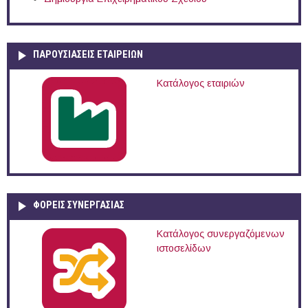
ΠΑΡΟΥΣΙΆΣΕΙΣ ΕΤΑΙΡΕΙΏΝ
Κατάλογος εταιριών
ΦΟΡΕΙΣ ΣΥΝΕΡΓΑΣΙΑΣ
Κατάλογος συνεργαζόμενων
ιστοσελίδων