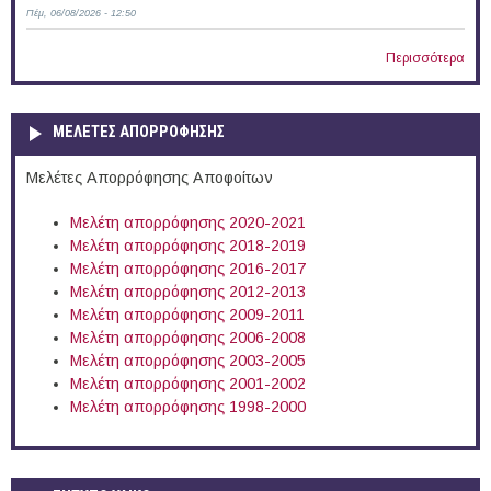
Πέμ, 06/08/2026 - 12:50
Περισσότερα
ΜΕΛΕΤΕΣ ΑΠΟΡΡΟΦΗΣΗΣ
Μελέτες Απορρόφησης Αποφοίτων
Μελέτη απορρόφησης 2020-2021
Μελέτη απορρόφησης 2018-2019
Μελέτη απορρόφησης 2016-2017
Μελέτη απορρόφησης 2012-2013
Μελέτη απορρόφησης 2009-2011
Μελέτη απορρόφησης 2006-2008
Μελέτη απορρόφησης 2003-2005
Μελέτη απορρόφησης 2001-2002
Μελέτη απορρόφησης 1998-2000