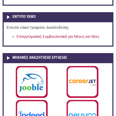
ΕΝΤΥΠΟ ΥΛΙΚΟ
Έντυπο υλικό Γραφείου Διασύνδεσης
Επαγγελματική Συμβουλευτική για Νέους και Νέες
ΜΗΧΑΝΕΣ ΑΝΑΖΗΤΗΣΗΣ ΕΡΓΑΣΙΑΣ