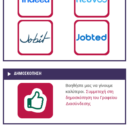
ΔΗΜΟΣΚΌΠΗΣΗ
Βοηθήστε μας να γίνουμε
καλύτεροι.
Συμμετοχή στη
δημοσκόπηση του Γραφείου
Διασύνδεσης