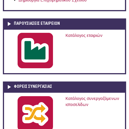
ΠΑΡΟΥΣΙΆΣΕΙΣ ΕΤΑΙΡΕΙΏΝ
Κατάλογος εταιριών
ΦΟΡΕΙΣ ΣΥΝΕΡΓΑΣΙΑΣ
Κατάλογος συνεργαζόμενων
ιστοσελίδων