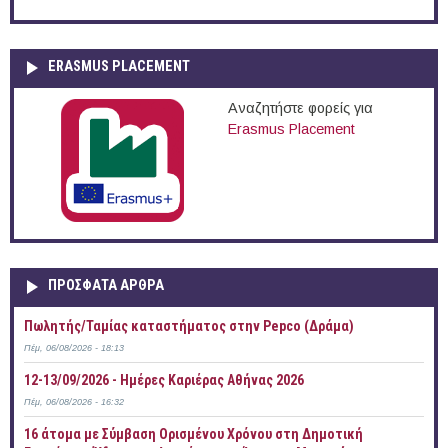
ERASMUS PLACEMENT
Αναζητήστε φορείς για
Erasmus Placement
ΠΡOΣΦΑΤΑ AΡΘΡΑ
Πωλητής/Ταμίας καταστήματος στην Pepco (Δράμα)
Πέμ, 06/08/2026 - 18:13
12-13/09/2026 - Ημέρες Καριέρας Αθήνας 2026
Πέμ, 06/08/2026 - 16:32
16 άτομα με Σύμβαση Ορισμένου Χρόνου στη Δημοτική