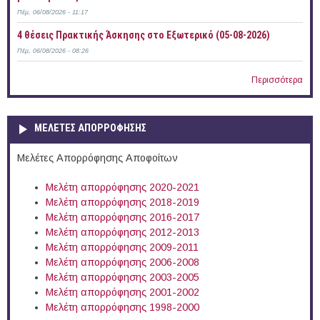
Πέμ, 06/08/2026 - 11:17
4 θέσεις Πρακτικής Άσκησης στο Εξωτερικό (05-08-2026)
Πέμ, 06/08/2026 - 08:26
Περισσότερα
ΜΕΛΕΤΕΣ ΑΠΟΡΡΟΦΗΣΗΣ
Μελέτες Απορρόφησης Αποφοίτων
Μελέτη απορρόφησης 2020-2021
Μελέτη απορρόφησης 2018-2019
Μελέτη απορρόφησης 2016-2017
Μελέτη απορρόφησης 2012-2013
Μελέτη απορρόφησης 2009-2011
Μελέτη απορρόφησης 2006-2008
Μελέτη απορρόφησης 2003-2005
Μελέτη απορρόφησης 2001-2002
Μελέτη απορρόφησης 1998-2000