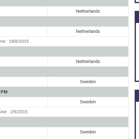
Netherlands
Netherlands
ne : 18/6/2015
Netherlands
Sweden
P PM
Sweden
ine : 2/6/2015
Sweden