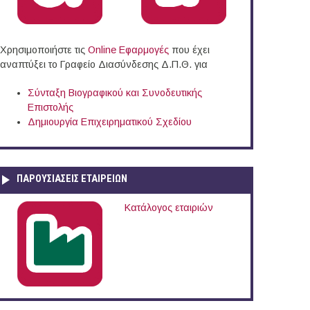
Χρησιμοποιήστε τις
Online Eφαρμογές
που έχει
αναπτύξει το Γραφείο Διασύνδεσης Δ.Π.Θ. για
Σύνταξη Βιογραφικού και Συνοδευτικής
Επιστολής
Δημιουργία Επιχειρηματικού Σχεδίου
ΠΑΡΟΥΣΙΆΣΕΙΣ ΕΤΑΙΡΕΙΏΝ
Κατάλογος εταιριών