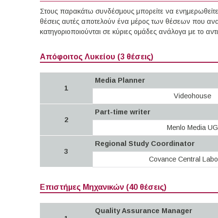
Στους παρακάτω συνδέσμους μπορείτε να ενημερωθείτε γ
θέσεις αυτές αποτελούν ένα μέρος των θέσεων που ανα
κατηγοριοποιούνται σε κύριες ομάδες ανάλογα με το αν
Απόφοιτος Λυκείου (3 θέσεις)
Media Planner
1
Videohouse
Part-time writer
2
Menlo Media UG
Regional Study Coordinator
3
Covance Central Labo
Επιστήμες Μηχανικών (40 θέσεις)
Quality Assurance Manager