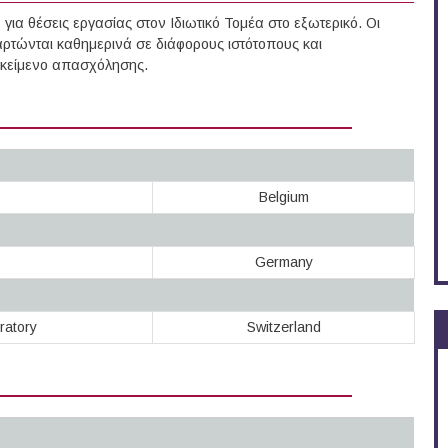
ια θέσεις εργασίας στον Ιδιωτικό Τομέα στο εξωτερικό. Οι
ρτώνται καθημερινά σε διάφορους ιστότοπους και
τικείμενο απασχόλησης.
Belgium
Germany
ratory
Switzerland