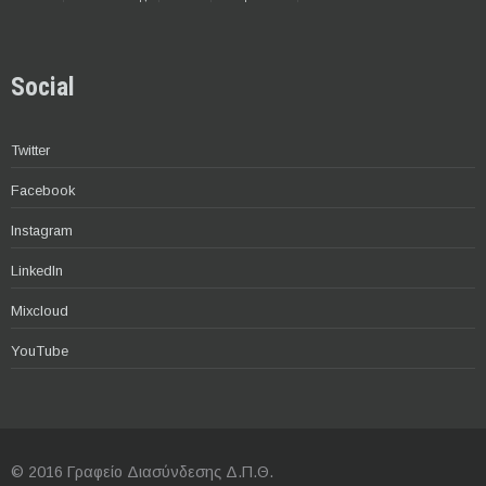
Social
Twitter
Facebook
Instagram
LinkedIn
Mixcloud
YouTube
© 2016 Γραφείο Διασύνδεσης Δ.Π.Θ.