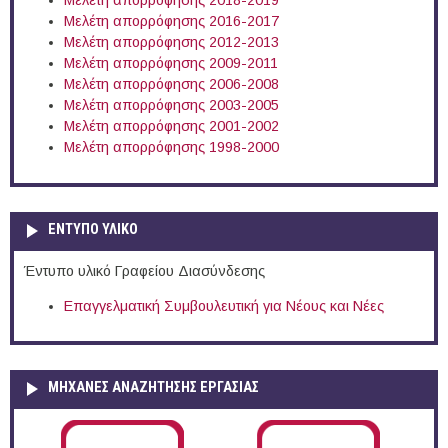
Μελέτη απορρόφησης 2018-2019
Μελέτη απορρόφησης 2016-2017
Μελέτη απορρόφησης 2012-2013
Μελέτη απορρόφησης 2009-2011
Μελέτη απορρόφησης 2006-2008
Μελέτη απορρόφησης 2003-2005
Μελέτη απορρόφησης 2001-2002
Μελέτη απορρόφησης 1998-2000
ΕΝΤΥΠΟ ΥΛΙΚΟ
Έντυπο υλικό Γραφείου Διασύνδεσης
Επαγγελματική Συμβουλευτική για Νέους και Νέες
ΜΗΧΑΝΕΣ ΑΝΑΖΗΤΗΣΗΣ ΕΡΓΑΣΙΑΣ