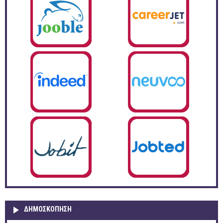
ΔΗΜΟΣΚΌΠΗΣΗ