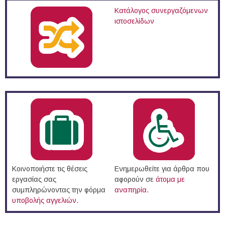
Κατάλογος συνεργαζόμενων
ιστοσελίδων
Κοινοποιήστε τις θέσεις
Ενημερωθείτε για άρθρα που
εργασίας σας
αφορούν σε
άτομα με
συμπληρώνοντας την φόρμα
αναπηρία
.
υποβολής αγγελιών
.