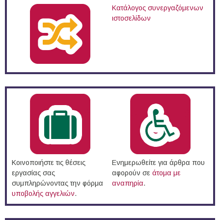
Κατάλογος συνεργαζόμενων
ιστοσελίδων
Κοινοποιήστε τις θέσεις
Ενημερωθείτε για άρθρα που
εργασίας σας
αφορούν σε
άτομα με
συμπληρώνοντας την φόρμα
αναπηρία
.
υποβολής αγγελιών
.