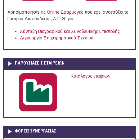
Χρησιμοποιήστε τις
Online Eφαρμογές
που έχει αναπτύξει το
Γραφείο Διασύνδεσης Δ.Π.Θ. για
Σύνταξη Βιογραφικού και Συνοδευτικής Επιστολής
Δημιουργία Επιχειρηματικού Σχεδίου
ΠΑΡΟΥΣΙΆΣΕΙΣ ΕΤΑΙΡΕΙΏΝ
Κατάλογος εταιριών
ΦΟΡΕΙΣ ΣΥΝΕΡΓΑΣΙΑΣ