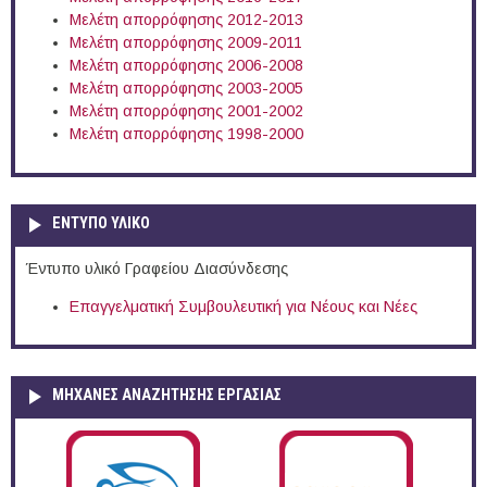
Μελέτη απορρόφησης 2012-2013
Μελέτη απορρόφησης 2009-2011
Μελέτη απορρόφησης 2006-2008
Μελέτη απορρόφησης 2003-2005
Μελέτη απορρόφησης 2001-2002
Μελέτη απορρόφησης 1998-2000
ΕΝΤΥΠΟ ΥΛΙΚΟ
Έντυπο υλικό Γραφείου Διασύνδεσης
Επαγγελματική Συμβουλευτική για Νέους και Νέες
ΜΗΧΑΝΕΣ ΑΝΑΖΗΤΗΣΗΣ ΕΡΓΑΣΙΑΣ