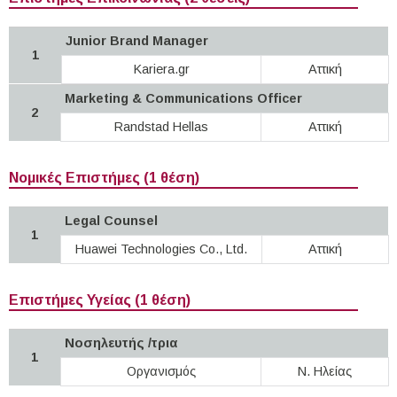
Junior Brand Manager
1
Kariera.gr
Αττική
Marketing & Communications Officer
2
Randstad Hellas
Αττική
Νομικές Επιστήμες (1 θέση)
Legal Counsel
1
Huawei Technologies Co., Ltd.
Αττική
Επιστήμες Υγείας (1 θέση)
Νοσηλευτής /τρια
1
Οργανισμός
Ν. Ηλείας