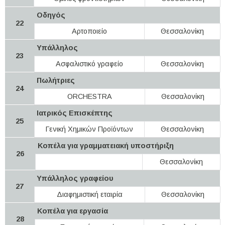
Οδηγός
22
Αρτοποιείο
Θεσσαλονίκη
Υπάλληλος
23
Ασφαλιστικό γραφείο
Θεσσαλονίκη
Πωλήτριες
24
ORCHESTRA
Θεσσαλονίκη
Ιατρικός Επισκέπτης
25
Γενική Χημικών Προϊόντων
Θεσσαλονίκη
Κοπέλα για γραμματειακή υποστήριξη
26
Θεσσαλονίκη
Υπάλληλος γραφείου
27
Διαφημιστική εταιρία
Θεσσαλονίκη
Κοπέλα για εργασία
28