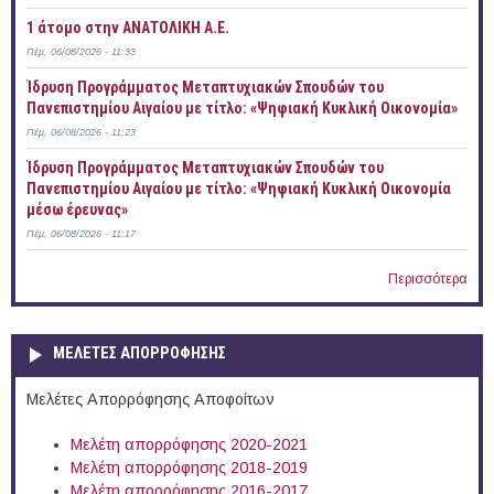
1 άτομο στην ΑΝΑΤΟΛΙΚΗ Α.Ε.
Πέμ, 06/08/2026 - 11:33
Ίδρυση Προγράμματος Μεταπτυχιακών Σπουδών του
Πανεπιστημίου Αιγαίου με τίτλο: «Ψηφιακή Κυκλική Οικονομία»
Πέμ, 06/08/2026 - 11:23
Ίδρυση Προγράμματος Μεταπτυχιακών Σπουδών του
Πανεπιστημίου Αιγαίου με τίτλο: «Ψηφιακή Κυκλική Οικονομία
μέσω έρευνας»
Πέμ, 06/08/2026 - 11:17
Περισσότερα
ΜΕΛΕΤΕΣ ΑΠΟΡΡΟΦΗΣΗΣ
Μελέτες Απορρόφησης Αποφοίτων
Μελέτη απορρόφησης 2020-2021
Μελέτη απορρόφησης 2018-2019
Μελέτη απορρόφησης 2016-2017