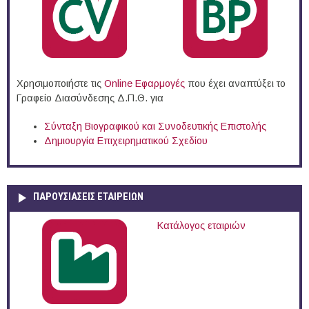
Χρησιμοποιήστε τις
Online Eφαρμογές
που έχει αναπτύξει το
Γραφείο Διασύνδεσης Δ.Π.Θ. για
Σύνταξη Βιογραφικού και Συνοδευτικής Επιστολής
Δημιουργία Επιχειρηματικού Σχεδίου
ΠΑΡΟΥΣΙΆΣΕΙΣ ΕΤΑΙΡΕΙΏΝ
Κατάλογος εταιριών