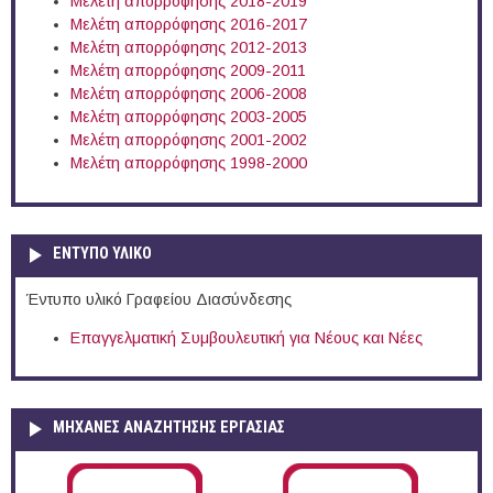
Μελέτη απορρόφησης 2018-2019
Μελέτη απορρόφησης 2016-2017
Μελέτη απορρόφησης 2012-2013
Μελέτη απορρόφησης 2009-2011
Μελέτη απορρόφησης 2006-2008
Μελέτη απορρόφησης 2003-2005
Μελέτη απορρόφησης 2001-2002
Μελέτη απορρόφησης 1998-2000
ΕΝΤΥΠΟ ΥΛΙΚΟ
Έντυπο υλικό Γραφείου Διασύνδεσης
Επαγγελματική Συμβουλευτική για Νέους και Νέες
ΜΗΧΑΝΕΣ ΑΝΑΖΗΤΗΣΗΣ ΕΡΓΑΣΙΑΣ