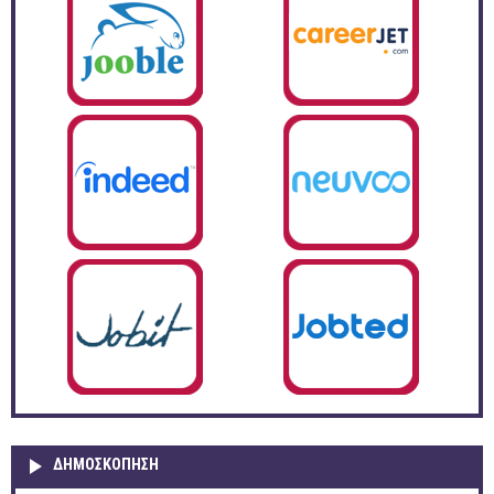
ΔΗΜΟΣΚΌΠΗΣΗ