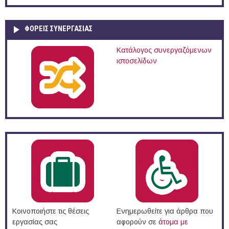
ΦΟΡΕΙΣ ΣΥΝΕΡΓΑΣΙΑΣ
Κατάλογος συνεργαζόμενων
ιστοσελίδων
Κοινοποιήστε τις θέσεις
Ενημερωθείτε για άρθρα που
εργασίας σας
αφορούν σε
άτομα με