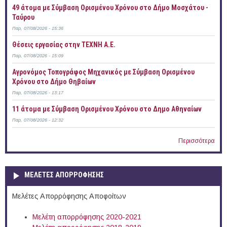
49 άτομα με Σύμβαση Ορισμένου Χρόνου στο Δήμο Μοσχάτου -
Ταύρου
Παρ, 07/08/2026 - 15:36
Θέσεις εργασίας στην ΤΕΧΝΗ Α.Ε.
Παρ, 07/08/2026 - 15:09
Αγρονόμος Τοπογράφος Μηχανικός με Σύμβαση Ορισμένου
Χρόνου στο Δήμο Θηβαίων
Παρ, 07/08/2026 - 13:17
11 άτομα με Σύμβαση Ορισμένου Χρόνου στο Δημο Αθηναίων
Παρ, 07/08/2026 - 12:32
Περισσότερα
ΜΕΛΕΤΕΣ ΑΠΟΡΡΟΦΗΣΗΣ
Μελέτες Απορρόφησης Αποφοίτων
Μελέτη απορρόφησης 2020-2021