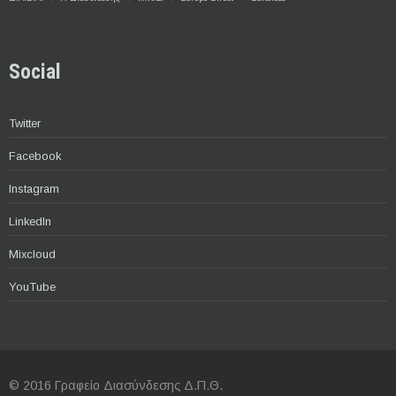
Social
Twitter
Facebook
Instagram
LinkedIn
Mixcloud
YouTube
© 2016 Γραφείο Διασύνδεσης Δ.Π.Θ.