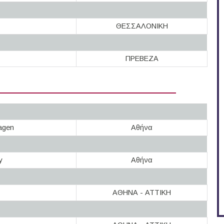
ΘΕΣΣΑΛΟΝΙΚΗ
ΠΡΕΒΕΖΑ
agen
Αθήνα
y
Αθήνα
ΑΘΗΝΑ - ΑΤΤΙΚΗ