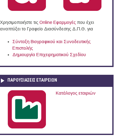
Χρησιμοποιήστε τις
Online Eφαρμογές
που έχει
αναπτύξει το Γραφείο Διασύνδεσης Δ.Π.Θ. για
Σύνταξη Βιογραφικού και Συνοδευτικής
Επιστολής
Δημιουργία Επιχειρηματικού Σχεδίου
ΠΑΡΟΥΣΙΆΣΕΙΣ ΕΤΑΙΡΕΙΏΝ
Κατάλογος εταιριών