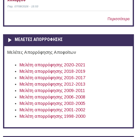
Παρ, 07/08/2026 - 15:53
Περισσότερα
ΜΕΛΕΤΕΣ ΑΠΟΡΡΟΦΗΣΗΣ
Μελέτες Απορρόφησης Αποφοίτων
Μελέτη απορρόφησης 2020-2021
Μελέτη απορρόφησης 2018-2019
Μελέτη απορρόφησης 2016-2017
Μελέτη απορρόφησης 2012-2013
Μελέτη απορρόφησης 2009-2011
Μελέτη απορρόφησης 2006-2008
Μελέτη απορρόφησης 2003-2005
Μελέτη απορρόφησης 2001-2002
Μελέτη απορρόφησης 1998-2000