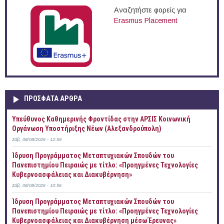
Αναζητήστε φορείς για
Erasmus Placement
ΠΡOΣΦΑΤΑ AΡΘΡΑ
Yπεύθυνος Καθημερινής Φροντίδας στην ΑΡΣΙΣ Κοινωνική
Οργάνωση Υποστήριξης Νέων (Αλεξανδρούπολη)
Σάβ, 08/08/2026 - 12:59
Ίδρυση Προγράμματος Μεταπτυχιακών Σπουδών του
Πανεπιστημίου Πειραιώς με τίτλο: «Προηγμένες Τεχνολογίες
Κυβερνοασφάλειας και Διακυβέρνηση»
Σάβ, 08/08/2026 - 10:56
Ίδρυση Προγράμματος Μεταπτυχιακών Σπουδών του
Πανεπιστημίου Πειραιώς με τίτλο: «Προηγμένες Τεχνολογίες
Κυβερνοασφάλειας και Διακυβέρνηση μέσω Έρευνας»