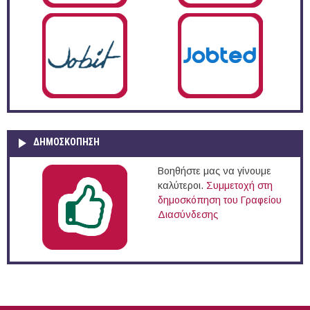
ΔΗΜΟΣΚΌΠΗΣΗ
Βοηθήστε μας να γίνουμε
καλύτεροι.
Συμμετοχή στη
δημοσκόπηση του Γραφείου
Διασύνδεσης