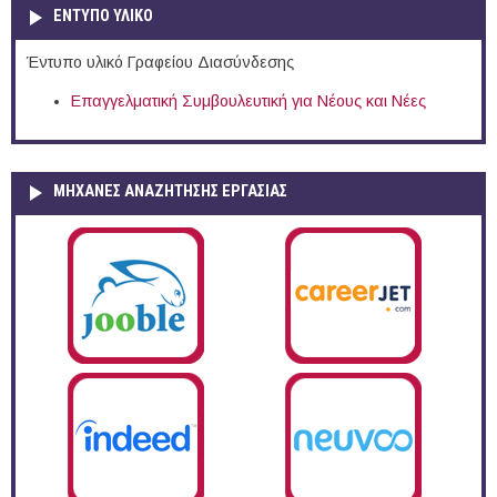
ΕΝΤΥΠΟ ΥΛΙΚΟ
Έντυπο υλικό Γραφείου Διασύνδεσης
Επαγγελματική Συμβουλευτική για Νέους και Νέες
ΜΗΧΑΝΕΣ ΑΝΑΖΗΤΗΣΗΣ ΕΡΓΑΣΙΑΣ