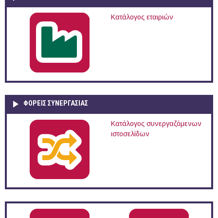
Κατάλογος εταιριών
ΦΟΡΕΙΣ ΣΥΝΕΡΓΑΣΙΑΣ
Κατάλογος συνεργαζόμενων
ιστοσελίδων