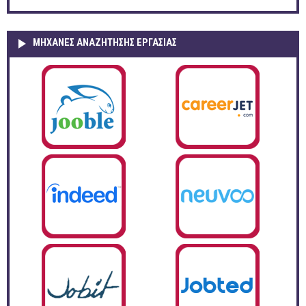
ΜΗΧΑΝΕΣ ΑΝΑΖΗΤΗΣΗΣ ΕΡΓΑΣΙΑΣ