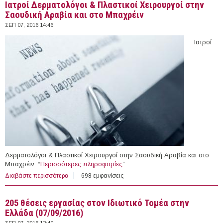
Ιατροί Δερματολόγοι & Πλαστικοί Χειρουργοί στην
Σαουδική Αραβία και στο Μπαχρέιν
ΣΕΠ 07, 2016 14:46
Ιατροί
Δερματολόγοι & Πλαστικοί Χειρουργοί στην Σαουδική Αραβία και στο
Μπαχρέιν. “
Περισσότερες πληροφορίες
”
Διαβάστε περισσότερα
για Ιατροί Δερματολόγοι & Πλαστικοί Χειρουργοί στην
698 εμφανίσεις
Σαουδική Αραβία και στο Μπαχρέιν
205 θέσεις εργασίας στον Ιδιωτικό Τομέα στην
Ελλάδα (07/09/2016)
ΣΕΠ 07, 2016 12:40