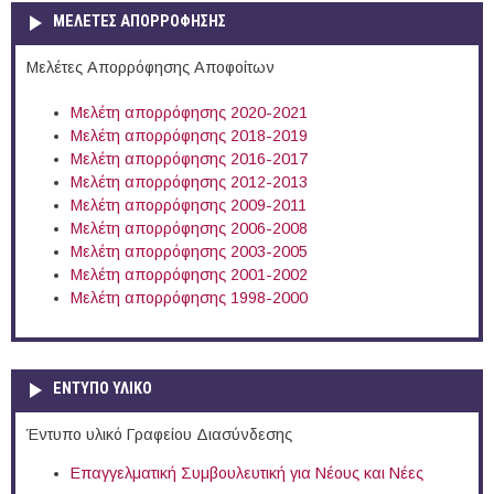
ΜΕΛΕΤΕΣ ΑΠΟΡΡΟΦΗΣΗΣ
Μελέτες Απορρόφησης Αποφοίτων
Μελέτη απορρόφησης 2020-2021
Μελέτη απορρόφησης 2018-2019
Μελέτη απορρόφησης 2016-2017
Μελέτη απορρόφησης 2012-2013
Μελέτη απορρόφησης 2009-2011
Μελέτη απορρόφησης 2006-2008
Μελέτη απορρόφησης 2003-2005
Μελέτη απορρόφησης 2001-2002
Μελέτη απορρόφησης 1998-2000
ΕΝΤΥΠΟ ΥΛΙΚΟ
Έντυπο υλικό Γραφείου Διασύνδεσης
Επαγγελματική Συμβουλευτική για Νέους και Νέες