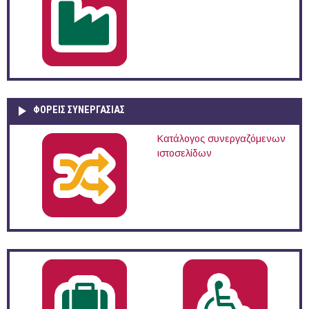
ΦΟΡΕΙΣ ΣΥΝΕΡΓΑΣΙΑΣ
Κατάλογος συνεργαζόμενων
ιστοσελίδων