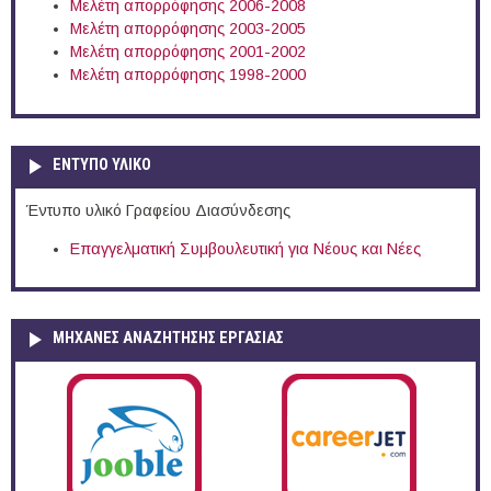
Μελέτη απορρόφησης 2006-2008
Μελέτη απορρόφησης 2003-2005
Μελέτη απορρόφησης 2001-2002
Μελέτη απορρόφησης 1998-2000
ΕΝΤΥΠΟ ΥΛΙΚΟ
Έντυπο υλικό Γραφείου Διασύνδεσης
Επαγγελματική Συμβουλευτική για Νέους και Νέες
ΜΗΧΑΝΕΣ ΑΝΑΖΗΤΗΣΗΣ ΕΡΓΑΣΙΑΣ