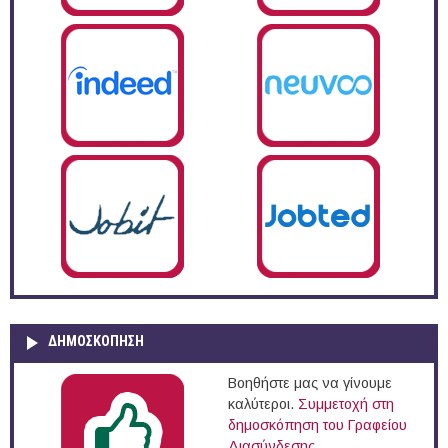
ΔΗΜΟΣΚΌΠΗΣΗ
Βοηθήστε μας να γίνουμε
καλύτεροι.
Συμμετοχή στη
δημοσκόπηση του Γραφείου
Διασύνδεσης