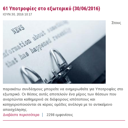
61 Υποτροφίες στο εξωτερικό (30/06/2016)
ΙΟΥΝ 30, 2016 10:17
Στους
παρακάτω συνδέσμους μπορείτε να ενημερωθείτε για Υποτροφίες στο
εξωτερικό. Οι θέσεις αυτές αποτελούν ένα μέρος των θέσεων που
αναρτώνται καθημερινά σε διάφορους ιστότοπους και
κατηγοριοποιούνται σε κύριες ομάδες ανάλογα με το αντικείμενο
απασχόλησης.
Διαβάστε περισσότερα
για 61 Υποτροφίες στο εξωτερικό (30/06/2016)
2298 εμφανίσεις