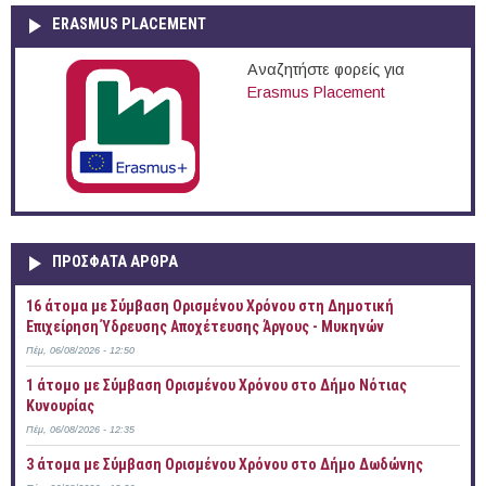
ERASMUS PLACEMENT
Αναζητήστε φορείς για
Erasmus Placement
ΠΡOΣΦΑΤΑ AΡΘΡΑ
16 άτομα με Σύμβαση Ορισμένου Χρόνου στη Δημοτική
Επιχείρηση Ύδρευσης Αποχέτευσης Άργους - Μυκηνών
Πέμ, 06/08/2026 - 12:50
1 άτομο με Σύμβαση Ορισμένου Χρόνου στο Δήμο Νότιας
Κυνουρίας
Πέμ, 06/08/2026 - 12:35
3 άτομα με Σύμβαση Ορισμένου Χρόνου στο Δήμο Δωδώνης