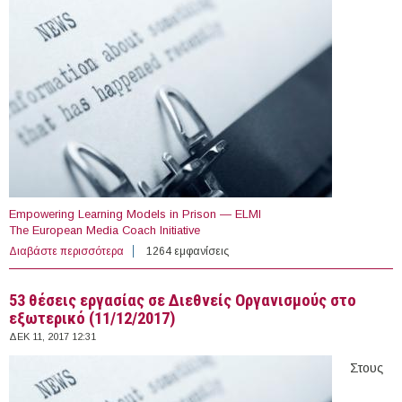
Empowering Learning Models in Prison — ELMI
The European Media Coach Initiative
Διαβάστε περισσότερα
για Open Vacancies at the European University of Cyprus
1264 εμφανίσεις
53 θέσεις εργασίας σε Διεθνείς Οργανισμούς στο
εξωτερικό (11/12/2017)
ΔΕΚ 11, 2017 12:31
Στους