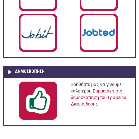
ΔΗΜΟΣΚΌΠΗΣΗ
Βοηθήστε μας να γίνουμε
καλύτεροι.
Συμμετοχή στη
δημοσκόπηση του Γραφείου
Διασύνδεσης