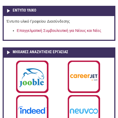
ΕΝΤΥΠΟ ΥΛΙΚΟ
Έντυπο υλικό Γραφείου Διασύνδεσης
Επαγγελματική Συμβουλευτική για Νέους και Νέες
ΜΗΧΑΝΕΣ ΑΝΑΖΗΤΗΣΗΣ ΕΡΓΑΣΙΑΣ