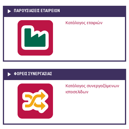
ΠΑΡΟΥΣΙΆΣΕΙΣ ΕΤΑΙΡΕΙΏΝ
Κατάλογος εταιριών
ΦΟΡΕΙΣ ΣΥΝΕΡΓΑΣΙΑΣ
Κατάλογος συνεργαζόμενων
ιστοσελίδων