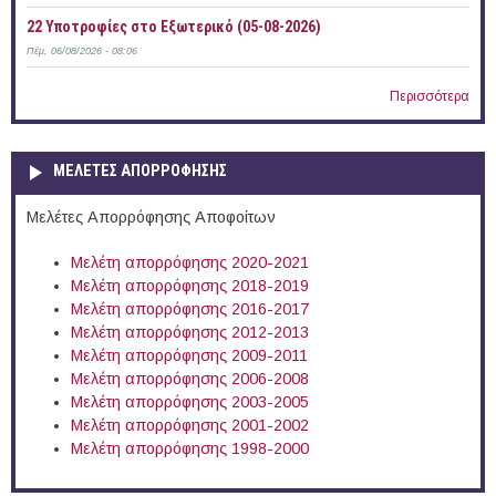
22 Υποτροφίες στο Εξωτερικό (05-08-2026)
Πέμ, 06/08/2026 - 08:06
Περισσότερα
ΜΕΛΕΤΕΣ ΑΠΟΡΡΟΦΗΣΗΣ
Μελέτες Απορρόφησης Αποφοίτων
Μελέτη απορρόφησης 2020-2021
Μελέτη απορρόφησης 2018-2019
Μελέτη απορρόφησης 2016-2017
Μελέτη απορρόφησης 2012-2013
Μελέτη απορρόφησης 2009-2011
Μελέτη απορρόφησης 2006-2008
Μελέτη απορρόφησης 2003-2005
Μελέτη απορρόφησης 2001-2002
Μελέτη απορρόφησης 1998-2000