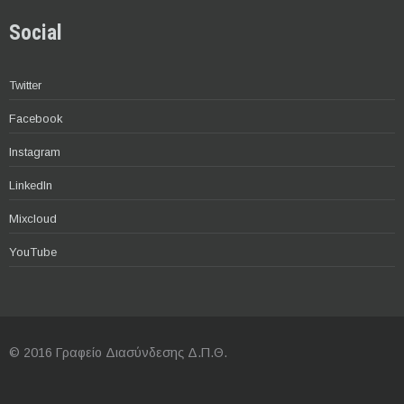
Social
Twitter
Facebook
Instagram
LinkedIn
Mixcloud
YouTube
© 2016 Γραφείο Διασύνδεσης Δ.Π.Θ.