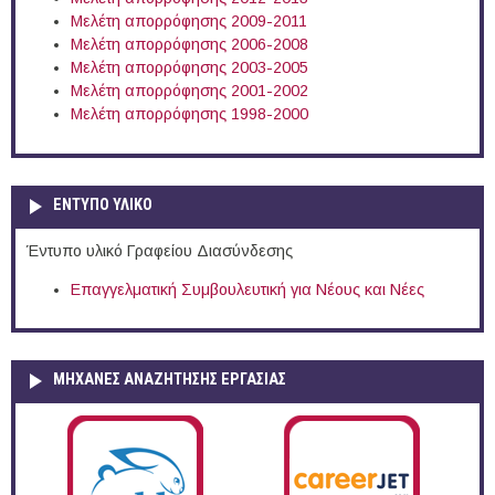
Μελέτη απορρόφησης 2009-2011
Μελέτη απορρόφησης 2006-2008
Μελέτη απορρόφησης 2003-2005
Μελέτη απορρόφησης 2001-2002
Μελέτη απορρόφησης 1998-2000
ΕΝΤΥΠΟ ΥΛΙΚΟ
Έντυπο υλικό Γραφείου Διασύνδεσης
Επαγγελματική Συμβουλευτική για Νέους και Νέες
ΜΗΧΑΝΕΣ ΑΝΑΖΗΤΗΣΗΣ ΕΡΓΑΣΙΑΣ