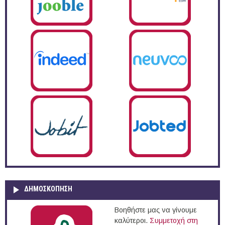
ΔΗΜΟΣΚΌΠΗΣΗ
Βοηθήστε μας να γίνουμε
καλύτεροι.
Συμμετοχή στη