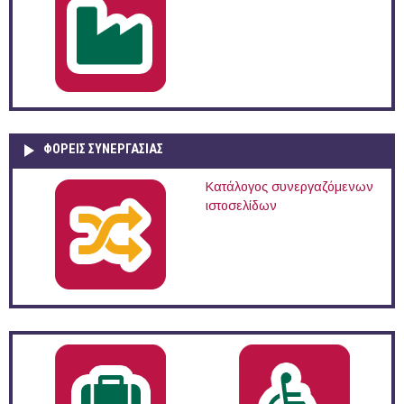
ΦΟΡΕΙΣ ΣΥΝΕΡΓΑΣΙΑΣ
Κατάλογος συνεργαζόμενων
ιστοσελίδων