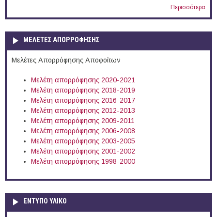
Περισσότερα
ΜΕΛΕΤΕΣ ΑΠΟΡΡΟΦΗΣΗΣ
Μελέτες Απορρόφησης Αποφοίτων
Μελέτη απορρόφησης 2020-2021
Μελέτη απορρόφησης 2018-2019
Μελέτη απορρόφησης 2016-2017
Μελέτη απορρόφησης 2012-2013
Μελέτη απορρόφησης 2009-2011
Μελέτη απορρόφησης 2006-2008
Μελέτη απορρόφησης 2003-2005
Μελέτη απορρόφησης 2001-2002
Μελέτη απορρόφησης 1998-2000
ΕΝΤΥΠΟ ΥΛΙΚΟ