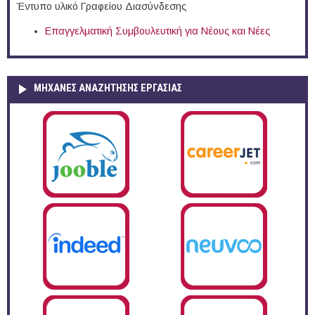
Έντυπο υλικό Γραφείου Διασύνδεσης
Επαγγελματική Συμβουλευτική για Νέους και Νέες
ΜΗΧΑΝΕΣ ΑΝΑΖΗΤΗΣΗΣ ΕΡΓΑΣΙΑΣ