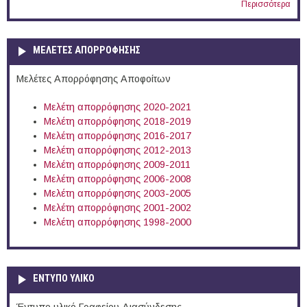
Περισσότερα
ΜΕΛΕΤΕΣ ΑΠΟΡΡΟΦΗΣΗΣ
Μελέτες Απορρόφησης Αποφοίτων
Μελέτη απορρόφησης 2020-2021
Μελέτη απορρόφησης 2018-2019
Μελέτη απορρόφησης 2016-2017
Μελέτη απορρόφησης 2012-2013
Μελέτη απορρόφησης 2009-2011
Μελέτη απορρόφησης 2006-2008
Μελέτη απορρόφησης 2003-2005
Μελέτη απορρόφησης 2001-2002
Μελέτη απορρόφησης 1998-2000
ΕΝΤΥΠΟ ΥΛΙΚΟ
Έντυπο υλικό Γραφείου Διασύνδεσης