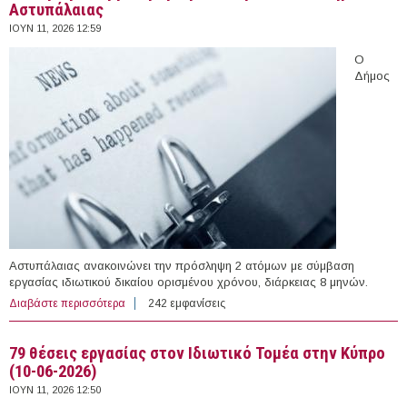
Αστυπάλαιας
ΙΟΥΝ 11, 2026 12:59
Ο
Δήμος
Αστυπάλαιας ανακοινώνει την πρόσληψη 2 ατόμων με σύμβαση
εργασίας ιδιωτικού δικαίου ορισμένου χρόνου, διάρκειας 8 μηνών.
Διαβάστε περισσότερα
για 2 άτομα με Σύμβαση Ορισμένου Χρόνου στο Δήμο
242 εμφανίσεις
Αστυπάλαιας
79 θέσεις εργασίας στον Ιδιωτικό Τομέα στην Κύπρο
(10-06-2026)
ΙΟΥΝ 11, 2026 12:50