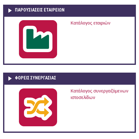
ΠΑΡΟΥΣΙΆΣΕΙΣ ΕΤΑΙΡΕΙΏΝ
Κατάλογος εταιριών
ΦΟΡΕΙΣ ΣΥΝΕΡΓΑΣΙΑΣ
Κατάλογος συνεργαζόμενων
ιστοσελίδων