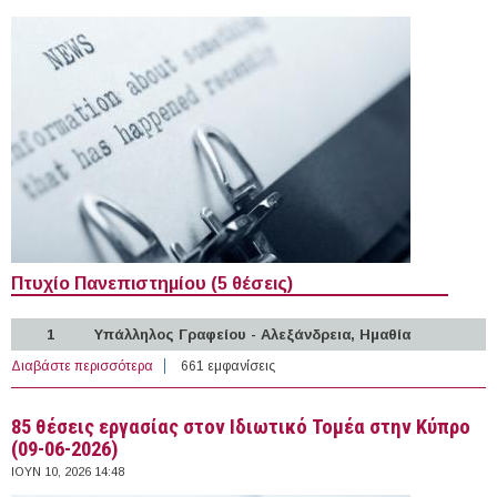
Πτυχίο Πανεπιστημίου (5 θέσεις)
1
Υπάλληλος Γραφείου - Αλεξάνδρεια, Ημαθία
Διαβάστε περισσότερα
για 146 θέσεις εργασίας στον Ιδιωτικό Τομέα στην
661 εμφανίσεις
Ελλάδα (10-06-2026)
85 θέσεις εργασίας στον Ιδιωτικό Τομέα στην Κύπρο
(09-06-2026)
ΙΟΥΝ 10, 2026 14:48