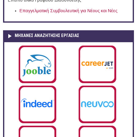
Επαγγελματική Συμβουλευτική για Νέους και Νέες
ΜΗΧΑΝΕΣ ΑΝΑΖΗΤΗΣΗΣ ΕΡΓΑΣΙΑΣ